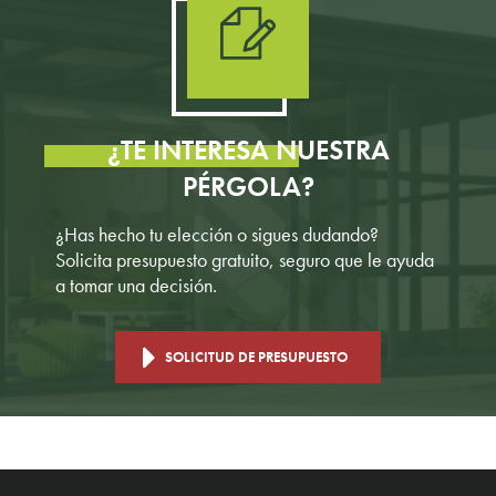
¿TE INTERESA NUESTRA
PÉRGOLA?
¿Has hecho tu elección o sigues dudando?
Solicita presupuesto gratuito, seguro que le ayuda
a tomar una decisión.
SOLICITUD DE PRESUPUESTO