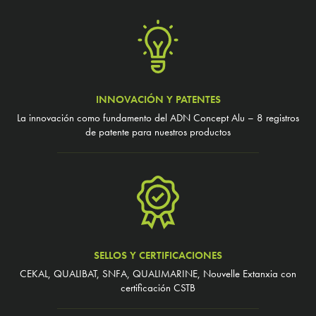
INNOVACIÓN Y PATENTES
La innovación como fundamento del ADN Concept Alu – 8 registros
de patente para nuestros productos
SELLOS Y CERTIFICACIONES
CEKAL, QUALIBAT, SNFA, QUALIMARINE, Nouvelle Extanxia con
certificación CSTB