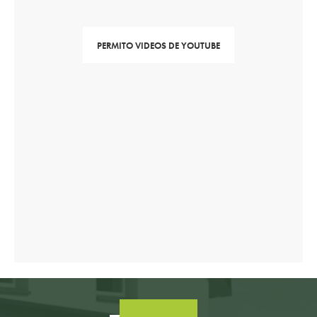
PERMITO VIDEOS DE YOUTUBE