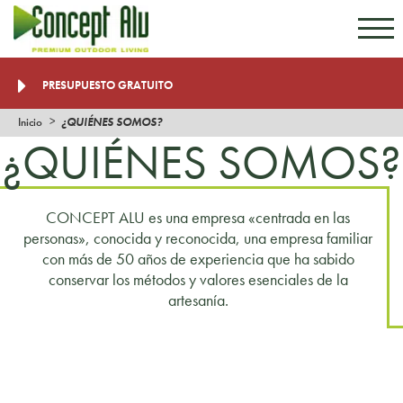
Ir al contenido
Ir al menú
PRESUPUESTO GRATUITO
Inicio
¿QUIÉNES SOMOS?
¿QUIÉNES SOMOS?
CONCEPT ALU es una empresa «centrada en las
personas», conocida y reconocida, una empresa familiar
con más de 50 años de experiencia que ha sabido
conservar los métodos y valores esenciales de la
artesanía.