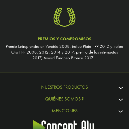
PREMIOS Y COMPROMISOS
Premio Entreprendre en Vendée 2008, trofeo Plata FPP 2012 y trofeo
Oro FPP 2008, 2012, 2014 y 2017, premio de los internautas
2017, Award Europeo Bronce 2017…
NUESTROS PRODUCTOS
QUIÉNES SOMOS ?
MENCIONES