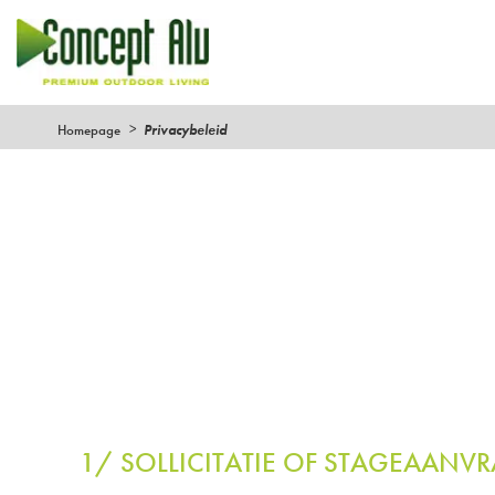
Homepage
Privacybeleid
1/ SOLLICITATIE OF STAGEAANV