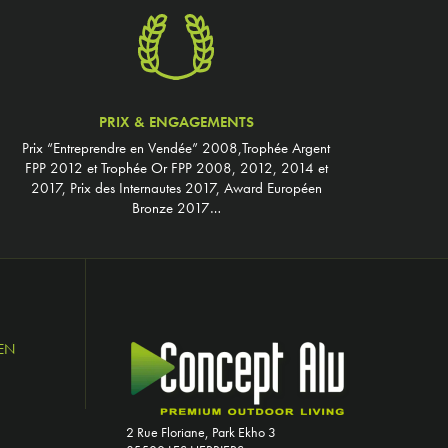
PRIX & ENGAGEMENTS
Prix “Entreprendre en Vendée” 2008,Trophée Argent
FPP 2012 et Trophée Or FPP 2008, 2012, 2014 et
2017, Prix des Internautes 2017, Award Européen
Bronze 2017…
EN
2 Rue Floriane, Park Ekho 3