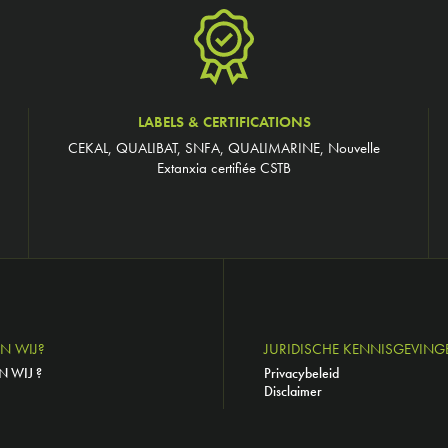
LABELS & CERTIFICATIONS
CEKAL, QUALIBAT, SNFA, QUALIMARINE, Nouvelle
Extanxia certifiée CSTB
JN WIJ?
JURIDISCHE KENNISGEVING
N WIJ ?
Privacybeleid
Disclaimer