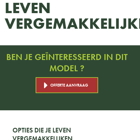
LEVEN
VERGEMAKKELIJK
BEN JE GEÏNTERESSEERD IN DIT
MODEL ?
OFFERTE AANVRAAG
OPTIES DIE JE LEVEN
VERGEMAKKELIJKEN