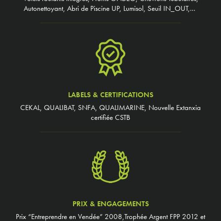
Autonettoyant, Abri de Piscine UP, Lumisol, Seuil IN_OUT,…
LABELS & CERTIFICATIONS
CEKAL, QUALIBAT, SNFA, QUALIMARINE, Nouvelle Extanxia
certifiée CSTB
PRIX & ENGAGEMENTS
Prix “Entreprendre en Vendée” 2008,Trophée Argent FPP 2012 et