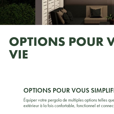
OPTIONS POUR V
VIE
OPTIONS POUR VOUS SIMPLIFI
Équiper votre pergola de multiples options telles qu
extérieur à la fois confortable, fonctionnel et connect