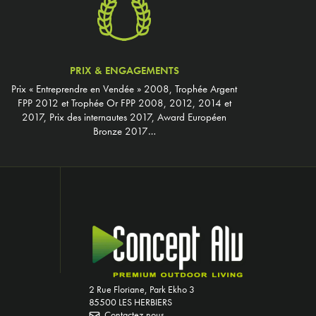
PRIX & ENGAGEMENTS
Prix « Entreprendre en Vendée » 2008, Trophée Argent
FPP 2012 et Trophée Or FPP 2008, 2012, 2014 et
2017, Prix des internautes 2017, Award Européen
Bronze 2017…
2 Rue Floriane, Park Ekho 3
85500 LES HERBIERS
Contactez-nous