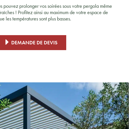
s pouvez prolonger vos soirées sous votre pergola même
 fraîches ! Profitez ainsi au maximum de votre espace de
ue les températures sont plus basses.
DEMANDE DE DEVIS