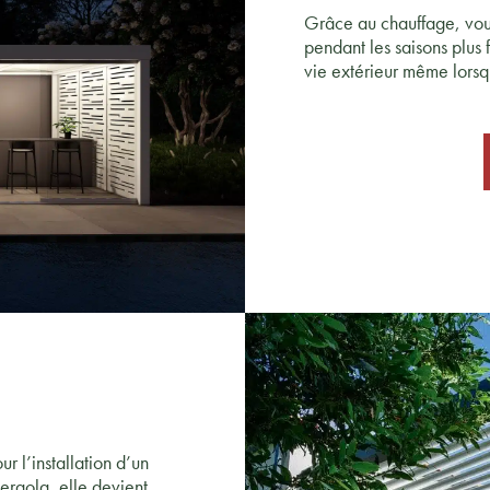
Grâce au chauffage, vou
pendant les saisons plus
vie extérieur même lorsq
ur l’installation d’un
ergola, elle devient