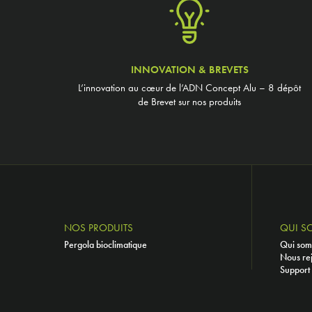
INNOVATION & BREVETS
L’innovation au cœur de l’ADN Concept Alu – 8 dépôt
de Brevet sur nos produits
NOS PRODUITS
QUI S
Pergola bioclimatique
Qui som
Nous re
Support