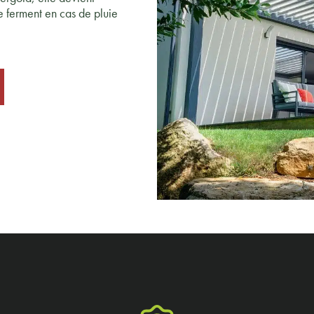
 ferment en cas de pluie