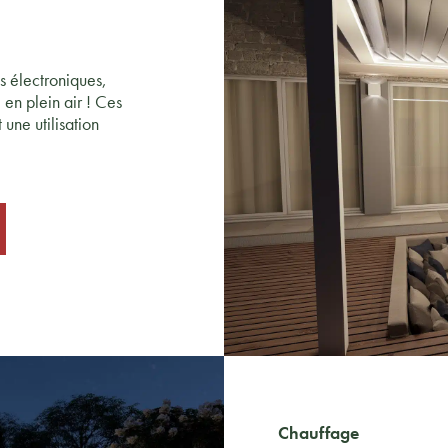
s électroniques,
en plein air ! Ces
une utilisation
Chauffage