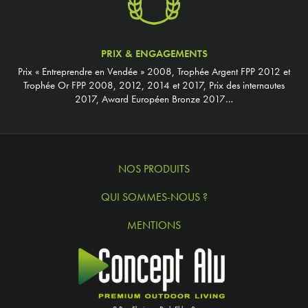
PRIX & ENGAGEMENTS
Prix « Entreprendre en Vendée » 2008, Trophée Argent FPP 2012 et
Trophée Or FPP 2008, 2012, 2014 et 2017, Prix des internautes
2017, Award Européen Bronze 2017…
NOS PRODUITS
QUI SOMMES-NOUS ?
MENTIONS