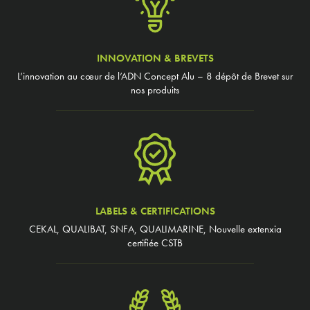
INNOVATION & BREVETS
L’innovation au cœur de l’ADN Concept Alu – 8 dépôt de Brevet sur
nos produits
LABELS & CERTIFICATIONS
CEKAL, QUALIBAT, SNFA, QUALIMARINE, Nouvelle extenxia
certifiée CSTB