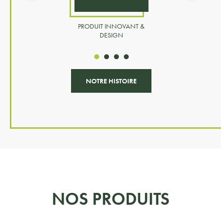
PRODUIT INNOVANT &
DESIGN
NOTRE HISTOIRE
NOS PRODUITS