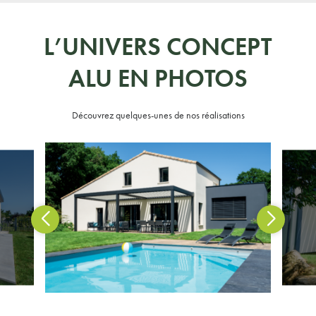
L’UNIVERS CONCEPT
ALU EN PHOTOS
Découvrez quelques-unes de nos réalisations