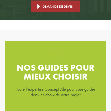
DEMANDE DE DEVIS
NOS GUIDES POUR
MIEUX CHOISIR
Toute l’expertise Concept Alu pour vous guider
dans les choix de votre projet