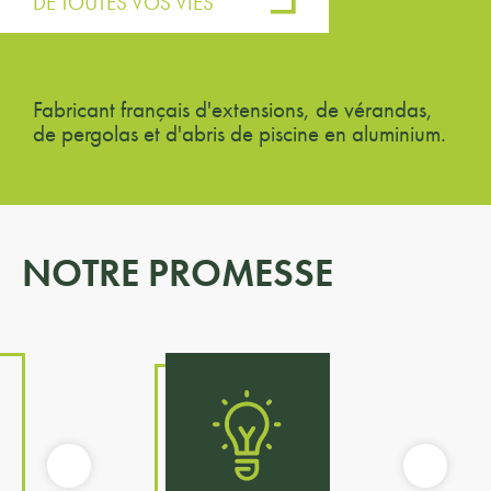
DE TOUTES VOS VIES
Fabricant français d'extensions, de vérandas,
de pergolas et d'abris de piscine en aluminium.
NOTRE PROMESSE