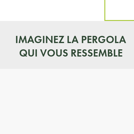
IMAGINEZ LA PERGOLA
QUI VOUS RESSEMBLE