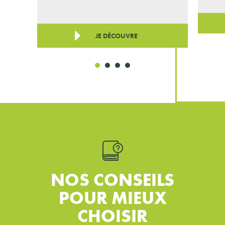
JE DÉCOUVRE
NOS CONSEILS
POUR MIEUX
CHOISIR