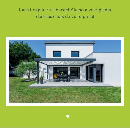
Toute l’expertise Concept Alu pour vous guider
dans les choix de votre projet