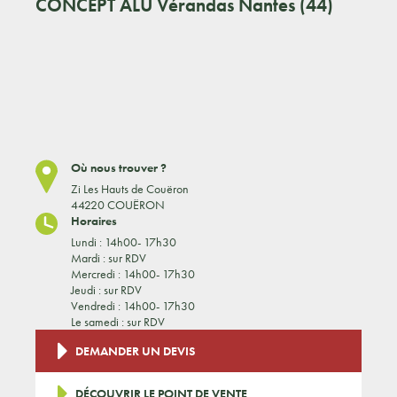
CONCEPT ALU
Vérandas Nantes (44)
Où nous trouver ?
Zi Les Hauts de Couëron
44220 COUËRON
Horaires
Lundi : 14h00- 17h30
Mardi : sur RDV
Mercredi : 14h00- 17h30
Jeudi : sur RDV
Vendredi : 14h00- 17h30
Le samedi : sur RDV
DEMANDER UN DEVIS
DÉCOUVRIR LE POINT DE VENTE