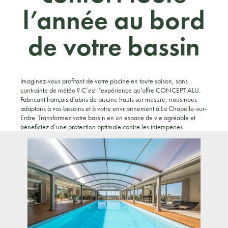
l’année au bord
de votre bassin
Imaginez-vous profitant de votre piscine en toute saison, sans
contrainte de météo ? C’est l’expérience qu’offre CONCEPT ALU.
Fabricant français d’abris de piscine hauts sur mesure, nous nous
adaptons à vos besoins et à votre environnement à La Chapelle-sur-
Erdre. Transformez votre bassin en un espace de vie agréable et
bénéficiez d’une protection optimale contre les intempéries.