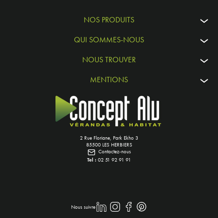
NOS PRODUITS
QUI SOMMES-NOUS
NOUS TROUVER
MENTIONS
2 Rue Floriane, Park Ekho 3
85500 LES HERBIERS
Contactez-nous
Tel :
02 51 92 91 91
Nous suivre