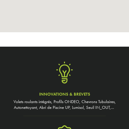
INNOVATIONS & BREVETS
Volets roulants intégrés, Profils ONDEO, Chevrons Tubulaires,
Autonettoyant, Abri de Piscine UP, Lumisol, Seuil IN_OUT,…