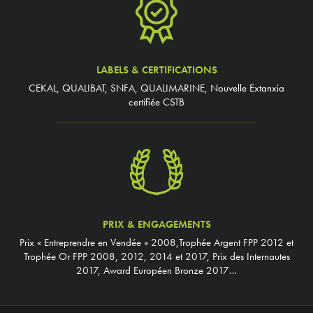
LABELS & CERTIFICATIONS
CEKAL, QUALIBAT, SNFA, QUALIMARINE, Nouvelle Extanxia
certifiée CSTB
PRIX & ENGAGEMENTS
Prix « Entreprendre en Vendée » 2008,Trophée Argent FPP 2012 et
Trophée Or FPP 2008, 2012, 2014 et 2017, Prix des Internautes
2017, Award Européen Bronze 2017…