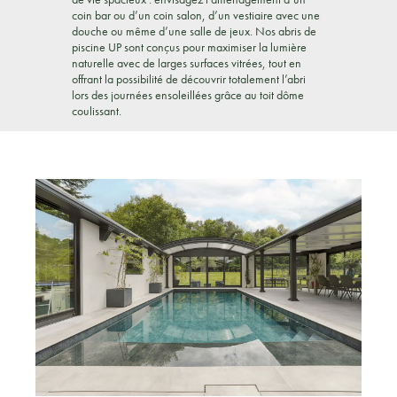
coin bar ou d’un coin salon, d’un vestiaire avec une
douche ou même d’une salle de jeux. Nos abris de
piscine UP sont conçus pour maximiser la lumière
naturelle avec de larges surfaces vitrées, tout en
offrant la possibilité de découvrir totalement l’abri
lors des journées ensoleillées grâce au toit dôme
coulissant.