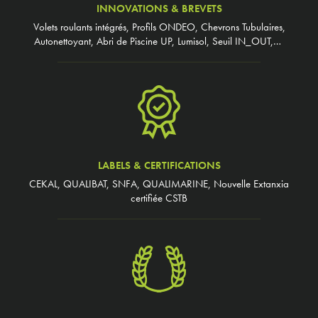
INNOVATIONS & BREVETS
Volets roulants intégrés, Profils ONDEO, Chevrons Tubulaires,
Autonettoyant, Abri de Piscine UP, Lumisol, Seuil IN_OUT,…
LABELS & CERTIFICATIONS
CEKAL, QUALIBAT, SNFA, QUALIMARINE, Nouvelle Extanxia
certifiée CSTB