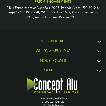
PRIX & ENGAGEMENTS
Prix « Entreprendre en Vendée » 2008,Trophée Argent FPP 2012 et
Trophée Or FPP 2008, 2012, 2014 et 2017, Prix des Internautes
2017, Award Européen Bronze 2017…
NOS PRODUITS
QUI SOMMES-NOUS
NOUS TROUVER
MENTIONS
2 Rue Floriane, Park Ekho 3
85500 LES HERBIERS
Contactez-nous