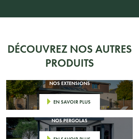
DÉCOUVREZ NOS AUTRES
PRODUITS
NOS EXTENSIONS
EN SAVOIR PLUS
NOS PERGOLAS