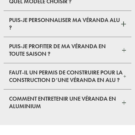
QUEL MODÈLE CHOISIR ?
PUIS-JE PERSONNALISER MA VÉRANDA ALU
?
PUIS-JE PROFITER DE MA VÉRANDA EN
TOUTE SAISON ?
FAUT-IL UN PERMIS DE CONSTRUIRE POUR LA
CONSTRUCTION D’UNE VÉRANDA EN ALU ?
COMMENT ENTRETENIR UNE VÉRANDA EN
ALUMINIUM