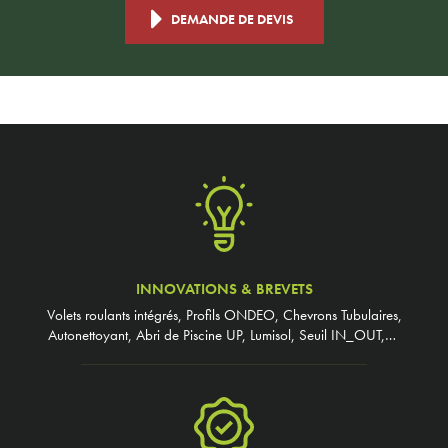
DEMANDE DE DEVIS
INNOVATIONS & BREVETS
Volets roulants intégrés, Profils ONDEO, Chevrons Tubulaires,
Autonettoyant, Abri de Piscine UP, Lumisol, Seuil IN_OUT,…