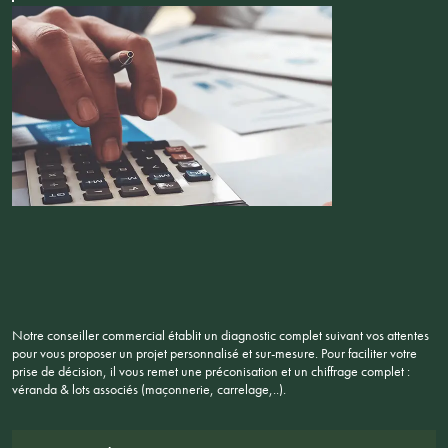
Notre conseiller commercial établit un diagnostic complet suivant vos attentes
pour vous proposer un projet personnalisé et sur-mesure. Pour faciliter votre
prise de décision, il vous remet une préconisation et un chiffrage complet :
véranda & lots associés (maçonnerie, carrelage,..).