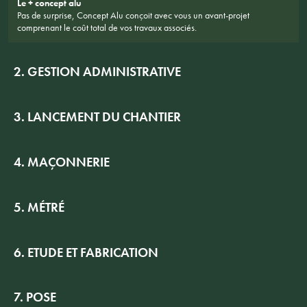
Le + concept alu
Pas de surprise, Concept Alu conçoit avec vous un avant-projet
comprenant le coût total de vos travaux associés.
2. GESTION ADMINISTRATIVE
3. LANCEMENT DU CHANTIER
4. MAÇONNERIE
5. MÉTRÉ
6. ETUDE ET FABRICATION
7. POSE