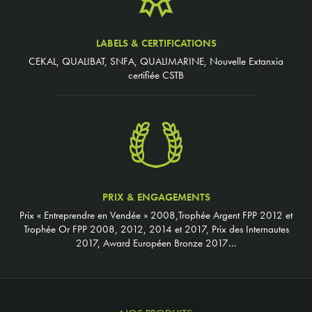
LABELS & CERTIFICATIONS
CEKAL, QUALIBAT, SNFA, QUALIMARINE, Nouvelle Extanxia
certifiée CSTB
PRIX & ENGAGEMENTS
Prix « Entreprendre en Vendée » 2008,Trophée Argent FPP 2012 et
Trophée Or FPP 2008, 2012, 2014 et 2017, Prix des Internautes
2017, Award Européen Bronze 2017…