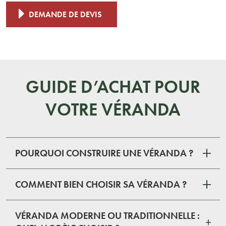
DEMANDE DE DEVIS
GUIDE D’ACHAT POUR
VOTRE VÉRANDA
POURQUOI CONSTRUIRE UNE VÉRANDA ?
COMMENT BIEN CHOISIR SA VÉRANDA ?
VÉRANDA MODERNE OU TRADITIONNELLE :