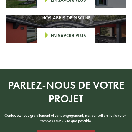
EN SAVOIR PLUS
NOS ABRIS DE PISCINE
EN SAVOIR PLUS
PARLEZ-NOUS DE VOTRE
PROJET
Contactez nous gratuitement et sans engagement, nos conseillers reviendront
vers vous aussi vite que possible.