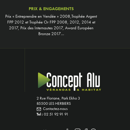
PRIX & ENGAGEMENTS
Prix « Entreprendre en Vendée » 2008,Trophée Argent
FPP 2012 et Trophée Or FPP 2008, 2012, 2014 et
2017, Prix des Internautes 2017, Award Européen
Bronze 2017…
2 Rue Floriane, Park Ekho 3
85500 LES HERBIERS
Contactez-nous
Tel :
02 51 92 91 91