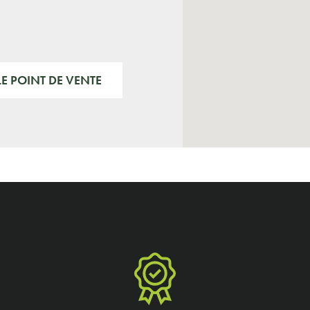
E POINT DE VENTE