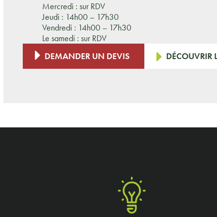
Mercredi : sur RDV
Jeudi : 14h00 – 17h30
Vendredi : 14h00 – 17h30
Le samedi : sur RDV
DEMANDER UN DEVIS
DÉCOUVRIR L