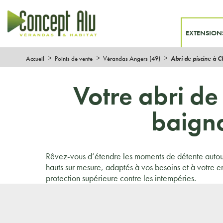
EXTENSION
Accueil
Points de vente
Vérandas Angers (49)
Abri de piscine à 
Votre abri de
baigna
Rêvez-vous d’étendre les moments de détente autou
hauts sur mesure, adaptés à vos besoins et à votre 
protection supérieure contre les intempéries.