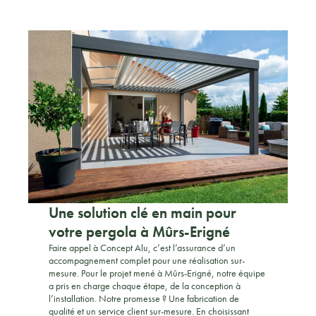
Une solution clé en main pour
votre pergola à Mûrs-Erigné
Faire appel à Concept Alu, c’est l’assurance d’un
accompagnement complet pour une réalisation sur-
mesure. Pour le projet mené à Mûrs-Erigné, notre équipe
a pris en charge chaque étape, de la conception à
l’installation. Notre promesse ? Une fabrication de
qualité et un service client sur-mesure. En choisissant