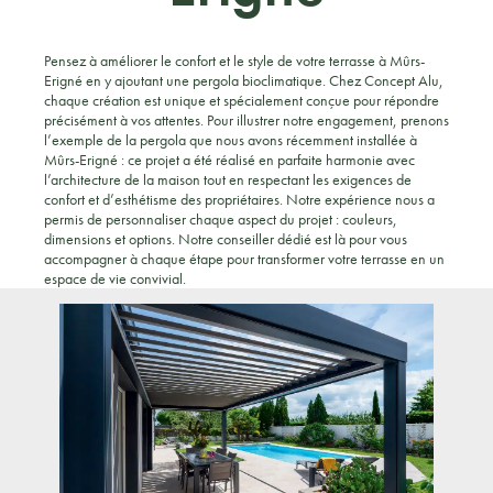
Pensez à améliorer le confort et le style de votre terrasse à Mûrs-
Erigné en y ajoutant une pergola bioclimatique. Chez Concept Alu,
chaque création est unique et spécialement conçue pour répondre
précisément à vos attentes. Pour illustrer notre engagement, prenons
l’exemple de la pergola que nous avons récemment installée à
Mûrs-Erigné : ce projet a été réalisé en parfaite harmonie avec
l’architecture de la maison tout en respectant les exigences de
confort et d’esthétisme des propriétaires. Notre expérience nous a
permis de personnaliser chaque aspect du projet : couleurs,
dimensions et options. Notre conseiller dédié est là pour vous
accompagner à chaque étape pour transformer votre terrasse en un
espace de vie convivial.