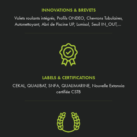
INNOVATIONS & BREVETS
Volets roulants intégrés, Profils ONDEO, Chevrons Tubulaires,
Autonettoyant, Abri de Piscine UP, Lumisol, Seuil IN_OUT,…
LABELS & CERTIFICATIONS
CEKAL, QUALIBAT, SNFA, QUALIMARINE, Nouvelle Extanxia
certifiée CSTB