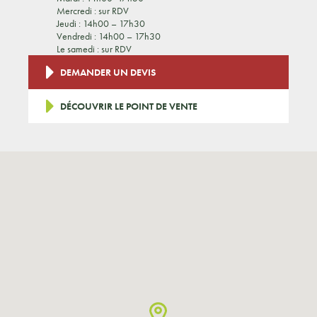
Mercredi : sur RDV
Jeudi : 14h00 – 17h30
Vendredi : 14h00 – 17h30
Le samedi : sur RDV
DEMANDER UN DEVIS
DÉCOUVRIR LE POINT DE VENTE