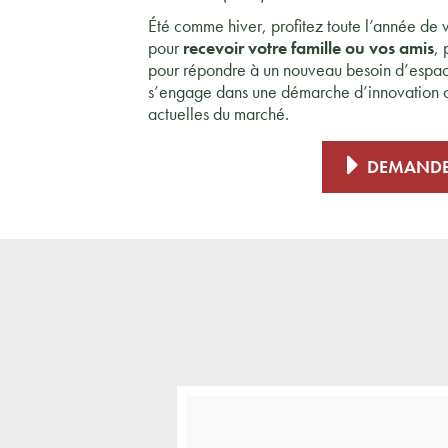
Été comme hiver, profitez toute l’année de 
pour
recevoir votre famille ou vos amis
, 
pour répondre à un nouveau besoin d’espac
s’engage dans une démarche d’innovation c
actuelles du marché.
DEMANDE 