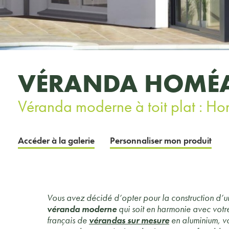
VÉRANDA HOMÉ
Véranda moderne à toit plat : H
Accéder à la galerie
Personnaliser mon produit
Vous avez décidé d’opter pour la construction d’un
véranda moderne
qui soit en harmonie avec votr
français de
vérandas sur mesure
en aluminium, vo