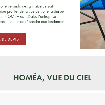
votre véranda design. Que ce soit
pour profiter de la vue de votre jardin ou
e, HOMEA est idéale. L’entreprise
ontinue afin de répondre aux tendances
DE DEVIS
HOMÉA, VUE DU CIEL