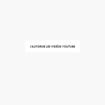
J’AUTORISE LES VIDÉOS YOUTUBE