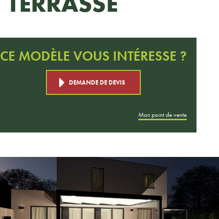
TERRASSE
CE MODÈLE VOUS INTÉRESSE ?
DEMANDE DE DEVIS
Mon point de vente