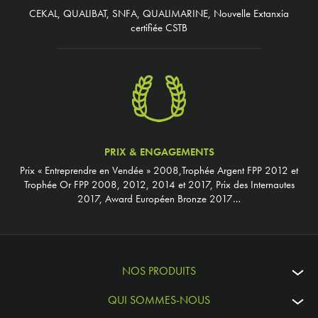
CEKAL, QUALIBAT, SNFA, QUALIMARINE, Nouvelle Extanxia
certifiée CSTB
PRIX & ENGAGEMENTS
Prix « Entreprendre en Vendée » 2008,Trophée Argent FPP 2012 et
Trophée Or FPP 2008, 2012, 2014 et 2017, Prix des Internautes
2017, Award Européen Bronze 2017…
NOS PRODUITS
QUI SOMMES-NOUS