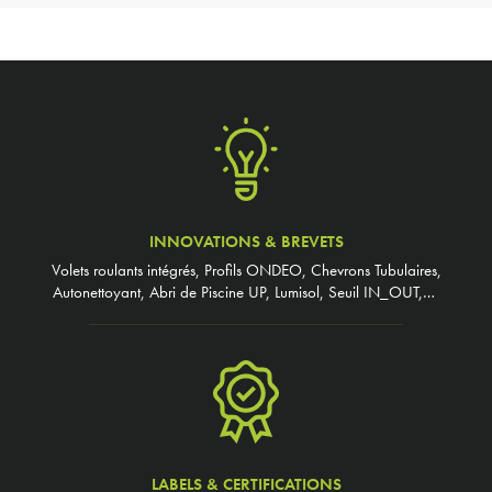
INNOVATIONS & BREVETS
Volets roulants intégrés, Profils ONDEO, Chevrons Tubulaires,
Autonettoyant, Abri de Piscine UP, Lumisol, Seuil IN_OUT,…
LABELS & CERTIFICATIONS