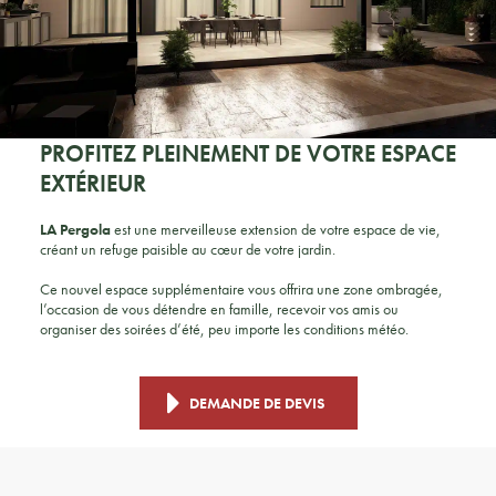
PROFITEZ PLEINEMENT DE VOTRE ESPACE
EXTÉRIEUR
LA Pergola
est une merveilleuse extension de votre espace de vie,
créant un refuge paisible au cœur de votre jardin.
Ce nouvel espace supplémentaire vous offrira une zone ombragée,
l’occasion de vous détendre en famille, recevoir vos amis ou
organiser des soirées d’été, peu importe les conditions météo.
DEMANDE DE DEVIS