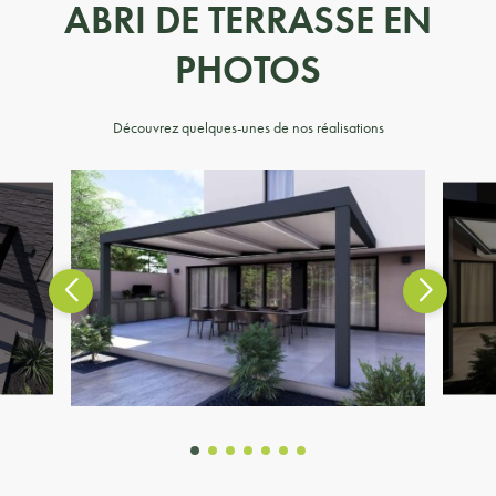
ABRI DE TERRASSE EN
PHOTOS
Découvrez quelques-unes de nos réalisations