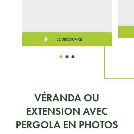
JE DÉCOUVRE
VÉRANDA OU
EXTENSION AVEC
PERGOLA EN PHOTOS