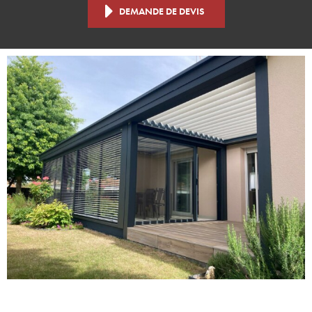
DEMANDE DE DEVIS