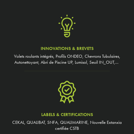
INNOVATIONS & BREVETS
Volets roulants intégrés, Profils ONDEO, Chevrons Tubulaires,
Autonettoyant, Abri de Piscine UP, Lumisol, Seuil IN_OUT,…
LABELS & CERTIFICATIONS
CEKAL, QUALIBAT, SNFA, QUALIMARINE, Nouvelle Extanxia
certifiée CSTB