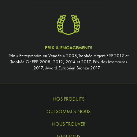
PRIX & ENGAGEMENTS
Prix « Entreprendre en Vendée » 2008,Trophée Argent FPP 2012 et
Trophée Or FPP 2008, 2012, 2014 et 2017, Prix des Internautes
2017, Award Européen Bronze 2017…
NOS PRODUITS
QUI SOMMES-NOUS
NOUS TROUVER
MENTIONS