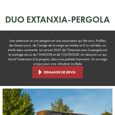
DUO EXTANXIA-PERGOLA
Une extension et une pergola est une association qui fait sens. Profitez
des beaux jours, de l’image de la neige qui tombe et d’un ciel bleu ou
étoilé dans contrainte. La version DUO de l’Extanxia avec la pergola est
le mariage réussi de l’INDOOR et de l’OUTDOOR. Un deux-en-un qui
réunit l’extension à la pergola, dans une parfaite harmonie. Un ouvrage
unique pour une utilisation multiple
DEMANDE DE DEVIS