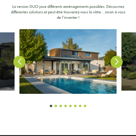
La version DUO joue différents aménagements possibles. Découvrez
différentes solutions et peut-être trouverez-vous la vôtre….sinon à vous
de l’inventer !