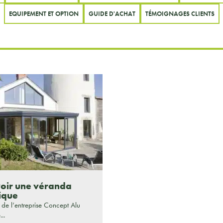
EQUIPEMENT ET OPTION
GUIDE D'ACHAT
TÉMOIGNAGES CLIENTS
oir une véranda
ique
v de l’entreprise Concept Alu
...