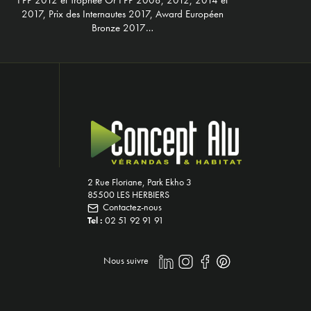
2017, Prix des Internautes 2017, Award Européen
Bronze 2017…
2 Rue Floriane, Park Ekho 3
85500 LES HERBIERS
Contactez-nous
Tel :
02 51 92 91 91
Nous suivre