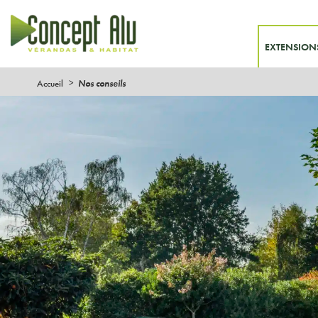
EXTENSION
Accueil
Nos conseils