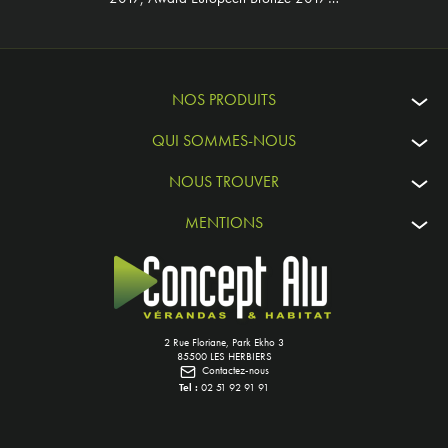
NOS PRODUITS
QUI SOMMES-NOUS
NOUS TROUVER
MENTIONS
2 Rue Floriane, Park Ekho 3
85500 LES HERBIERS
Contactez-nous
Tel :
02 51 92 91 91