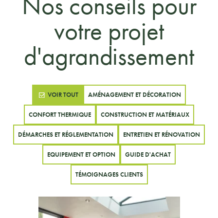
Nos conseils pour
votre projet
d'agrandissement
VOIR TOUT
AMÉNAGEMENT ET DÉCORATION
CONFORT THERMIQUE
CONSTRUCTION ET MATÉRIAUX
DÉMARCHES ET RÉGLEMENTATION
ENTRETIEN ET RÉNOVATION
EQUIPEMENT ET OPTION
GUIDE D'ACHAT
TÉMOIGNAGES CLIENTS