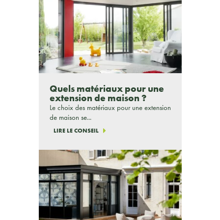
Quels matériaux pour une
extension de maison ?
Le choix des matériaux pour une extension
de maison se...
LIRE LE CONSEIL