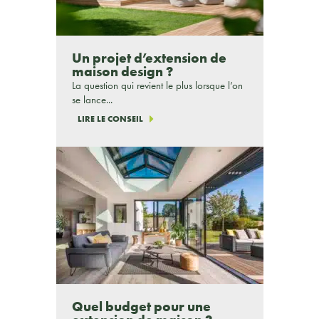
Un projet d’extension de
maison design ?
La question qui revient le plus lorsque l’on
se lance...
LIRE LE CONSEIL
Quel budget pour une