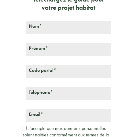
votre projet habitat
Nom*
Prénom*
Code postal*
Téléphone*
Email*
J’accepte que mes données personnelles
soient traitées conformément aux termes de la