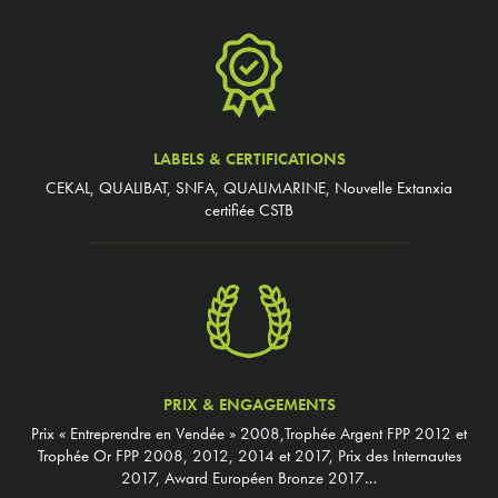
LABELS & CERTIFICATIONS
CEKAL, QUALIBAT, SNFA, QUALIMARINE, Nouvelle Extanxia
certifiée CSTB
PRIX & ENGAGEMENTS
Prix « Entreprendre en Vendée » 2008,Trophée Argent FPP 2012 et
Trophée Or FPP 2008, 2012, 2014 et 2017, Prix des Internautes
2017, Award Européen Bronze 2017…