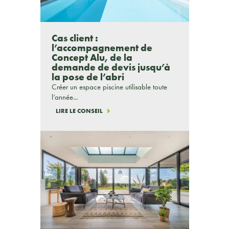
Cas client :
l’accompagnement de
Concept Alu, de la
demande de devis jusqu’à
la pose de l’abri
Créer un espace piscine utilisable toute
l’année...
LIRE LE CONSEIL