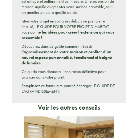
est unique et entièrement sur mesure. Une extension de
maison signifie augmenter votre surface habitable, tout
en améliorant votre qualité de vie.
Que votre projet en soit à ses débuts ou prêt à être
finalisé, LE GUIDE POUR VOTRE PROJET D’HABITAT
vous donne
les idées pour créer l’extension qui vous
ressemble !
Découvrez dans ce guide comment réussir
l’agrandissement de votre maison et profiter d’un
nouvel espace personnalisé, fonctionnel et baigné
de lumière.
Ce guide vous donnera l’inspiration définitive pour
avancer dans votre projet.
Remplissez ce formulaire pour télécharger LE GUIDE DE
L’AGRANDISSEMENT.
Voir les autres conseils