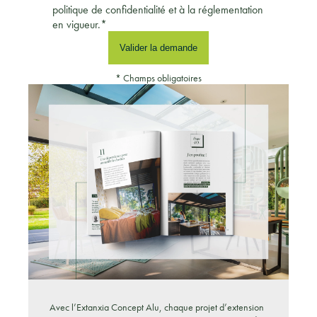
politique de confidentialité et à la réglementation
en vigueur.*
* Champs obligatoires
Avec l’Extanxia Concept Alu, chaque projet d’extension