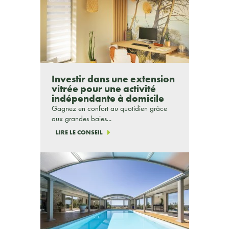
Investir dans une extension
vitrée pour une activité
indépendante à domicile
Gagnez en confort au quotidien grâce
aux grandes baies...
LIRE LE CONSEIL