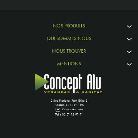
NOS PRODUITS
QUI SOMMES-NOUS
NOUS TROUVER
MENTIONS
2 Rue Floriane, Park Ekho 3
85500 LES HERBIERS
Contactez-nous
Tel :
02 51 92 91 91