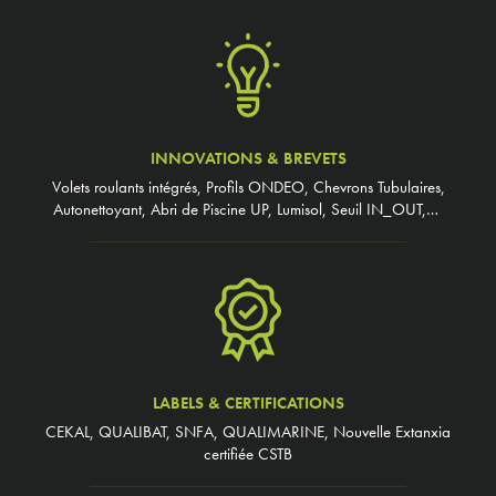
INNOVATIONS & BREVETS
Volets roulants intégrés, Profils ONDEO, Chevrons Tubulaires,
Autonettoyant, Abri de Piscine UP, Lumisol, Seuil IN_OUT,…
LABELS & CERTIFICATIONS
CEKAL, QUALIBAT, SNFA, QUALIMARINE, Nouvelle Extanxia
certifiée CSTB