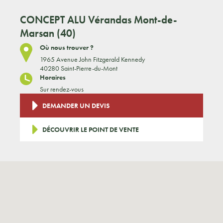
CONCEPT ALU
Vérandas Mont-de-
Marsan (40)
Où nous trouver ?
1965 Avenue John Fitzgerald Kennedy
40280 Saint-Pierre-du-Mont
Horaires
Sur rendez-vous
DEMANDER UN DEVIS
DÉCOUVRIR LE POINT DE VENTE