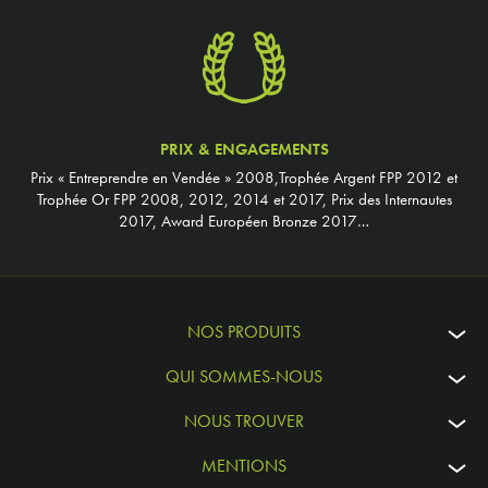
PRIX & ENGAGEMENTS
Prix « Entreprendre en Vendée » 2008,Trophée Argent FPP 2012 et
Trophée Or FPP 2008, 2012, 2014 et 2017, Prix des Internautes
2017, Award Européen Bronze 2017…
NOS PRODUITS
QUI SOMMES-NOUS
NOUS TROUVER
MENTIONS