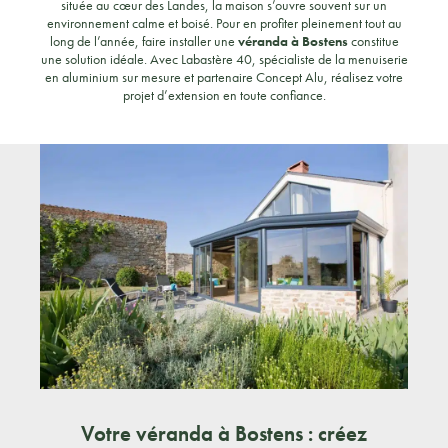
située au cœur des Landes, la maison s’ouvre souvent sur un
environnement calme et boisé. Pour en profiter pleinement tout au
long de l’année, faire installer une
véranda à Bostens
constitue
une solution idéale. Avec Labastère 40, spécialiste de la menuiserie
en aluminium sur mesure et partenaire Concept Alu, réalisez votre
projet d’extension en toute confiance.
Votre véranda à Bostens : créez