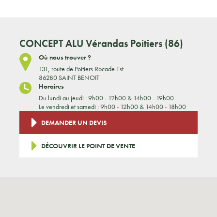
CONCEPT ALU
Vérandas Poitiers (86)
Où nous trouver ?
131, route de Poitiers-Rocade Est
86280 SAINT BENOIT
Horaires
Du lundi au jeudi : 9h00 - 12h00 & 14h00 - 19h00
Le vendredi et samedi : 9h00 - 12h00 & 14h00 - 18h00
DEMANDER UN DEVIS
DÉCOUVRIR LE POINT DE VENTE