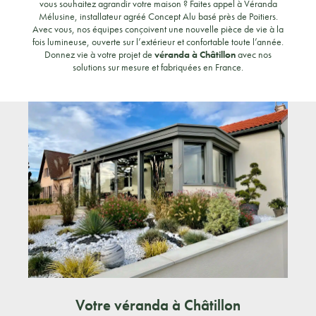
vous souhaitez agrandir votre maison ? Faites appel à Véranda
Mélusine, installateur agréé Concept Alu basé près de Poitiers.
Avec vous, nos équipes conçoivent une nouvelle pièce de vie à la
fois lumineuse, ouverte sur l’extérieur et confortable toute l’année.
Donnez vie à votre projet de
véranda à Châtillon
avec nos
solutions sur mesure et fabriquées en France.
Votre véranda à Châtillon