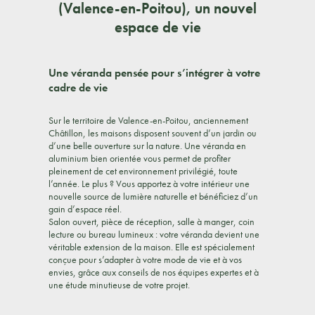
(Valence-en-Poitou), un nouvel
espace de vie
Une véranda pensée pour s’intégrer à votre
cadre de vie
Sur le territoire de Valence-en-Poitou, anciennement
Châtillon, les maisons disposent souvent d’un jardin ou
d’une belle ouverture sur la nature. Une véranda en
aluminium bien orientée vous permet de profiter
pleinement de cet environnement privilégié, toute
l’année. Le plus ? Vous apportez à votre intérieur une
nouvelle source de lumière naturelle et bénéficiez d’un
gain d’espace réel.
Salon ouvert, pièce de réception, salle à manger, coin
lecture ou bureau lumineux : votre véranda devient une
véritable extension de la maison. Elle est spécialement
conçue pour s’adapter à votre mode de vie et à vos
envies, grâce aux conseils de nos équipes expertes et à
une étude minutieuse de votre projet.