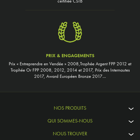
certifiée CSTB
PRIX & ENGAGEMENTS
Prix « Entreprendre en Vendée » 2008,Trophée Argent FPP 2012 et
Trophée Or FPP 2008, 2012, 2014 et 2017, Prix des Internautes
2017, Award Européen Bronze 2017…
NOS PRODUITS
QUI SOMMES-NOUS
NOUS TROUVER