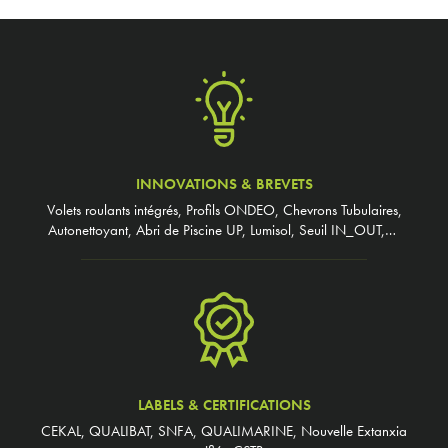
INNOVATIONS & BREVETS
Volets roulants intégrés, Profils ONDEO, Chevrons Tubulaires,
Autonettoyant, Abri de Piscine UP, Lumisol, Seuil IN_OUT,…
LABELS & CERTIFICATIONS
CEKAL, QUALIBAT, SNFA, QUALIMARINE, Nouvelle Extanxia