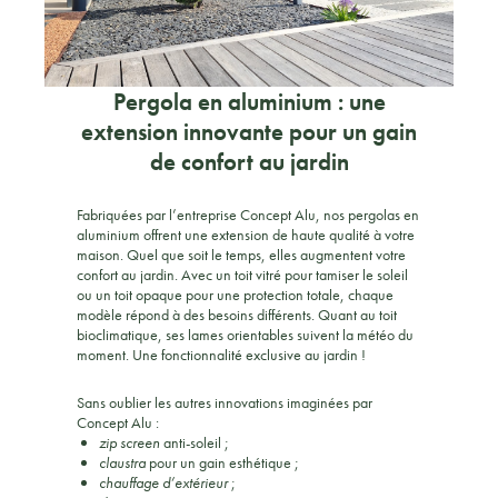
Pergola en aluminium : une
extension innovante pour un gain
de confort au jardin
Fabriquées par l’entreprise Concept Alu, nos pergolas en
aluminium offrent une extension de haute qualité à votre
maison. Quel que soit le temps, elles augmentent votre
confort au jardin. Avec un toit vitré pour tamiser le soleil
ou un toit opaque pour une protection totale, chaque
modèle répond à des besoins différents. Quant au toit
bioclimatique, ses lames orientables suivent la météo du
moment. Une fonctionnalité exclusive au jardin !
Sans oublier les autres innovations imaginées par
Concept Alu :
zip screen
anti-soleil ;
claustra
pour un gain esthétique ;
chauffage d’extérieur
;