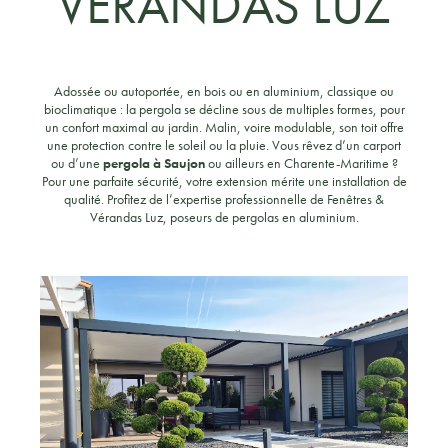
VÉRANDAS LUZ
Adossée ou autoportée, en bois ou en aluminium, classique ou
bioclimatique : la pergola se décline sous de multiples formes, pour
un confort maximal au jardin. Malin, voire modulable, son toit offre
une protection contre le soleil ou la pluie. Vous rêvez d’un carport
ou d’une
pergola à Saujon
ou ailleurs en Charente-Maritime ?
Pour une parfaite sécurité, votre extension mérite une installation de
qualité. Profitez de l’expertise professionnelle de Fenêtres &
Vérandas Luz, poseurs de pergolas en aluminium.