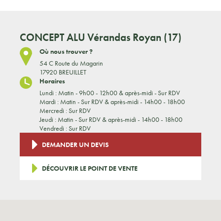
CONCEPT ALU
Vérandas Royan (17)
Où nous trouver ?
54 C Route du Magarin
17920 BREUILLET
Horaires
Lundi : Matin - 9h00 - 12h00 & après-midi - Sur RDV
Mardi : Matin - Sur RDV & après-midi - 14h00 - 18h00
Mercredi : Sur RDV
Jeudi : Matin - Sur RDV & après-midi - 14h00 - 18h00
Vendredi : Sur RDV
DEMANDER UN DEVIS
DÉCOUVRIR LE POINT DE VENTE