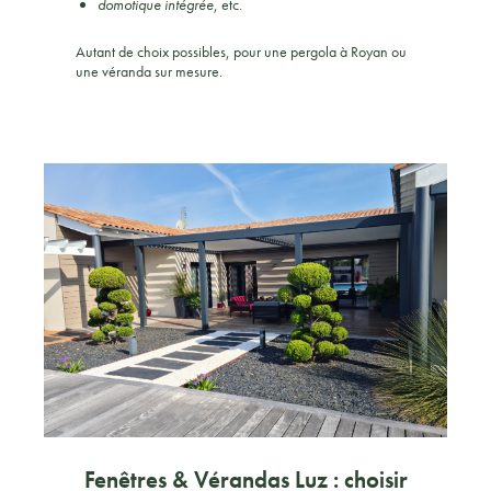
domotique intégrée
, etc.
Autant de choix possibles, pour une pergola à Royan ou
une véranda sur mesure.
Fenêtres & Vérandas Luz : choisir