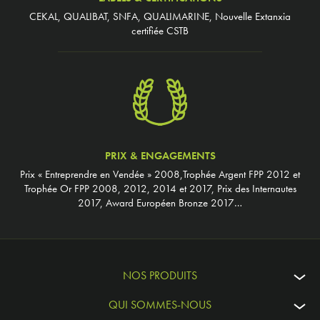
CEKAL, QUALIBAT, SNFA, QUALIMARINE, Nouvelle Extanxia
certifiée CSTB
PRIX & ENGAGEMENTS
Prix « Entreprendre en Vendée » 2008,Trophée Argent FPP 2012 et
Trophée Or FPP 2008, 2012, 2014 et 2017, Prix des Internautes
2017, Award Européen Bronze 2017…
NOS PRODUITS
QUI SOMMES-NOUS