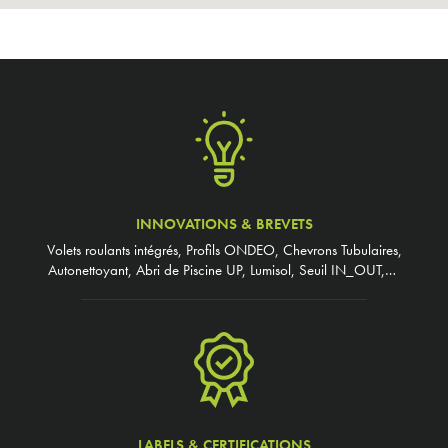
INNOVATIONS & BREVETS
Volets roulants intégrés, Profils ONDEO, Chevrons Tubulaires,
Autonettoyant, Abri de Piscine UP, Lumisol, Seuil IN_OUT,…
LABELS & CERTIFICATIONS