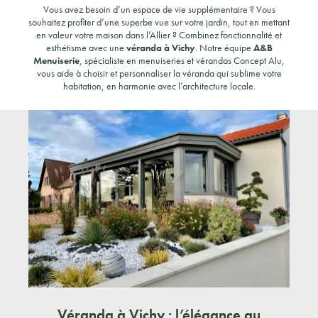
Vous avez besoin d’un espace de vie supplémentaire ? Vous
souhaitez profiter d’une superbe vue sur votre jardin, tout en mettant
en valeur votre maison dans l’Allier ? Combinez fonctionnalité et
esthétisme avec une
véranda à Vichy
. Notre équipe
A&B
Menuiserie
, spécialiste en menuiseries et vérandas Concept Alu,
vous aide à choisir et personnaliser la véranda qui sublime votre
habitation, en harmonie avec l’architecture locale.
Véranda à Vichy : l’élégance au