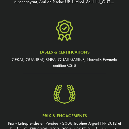
Autonettoyant, Abri de Piscine UP, Lumisol, Seuil IN_OUT,…
LABELS & CERTIFICATIONS
CEKAL, QUALIBAT, SNFA, QUALIMARINE, Nouvelle Extanxia
certifiée CSTB
PRIX & ENGAGEMENTS
Prix « Entreprendre en Vendée » 2008,Trophée Argent FPP 2012 et