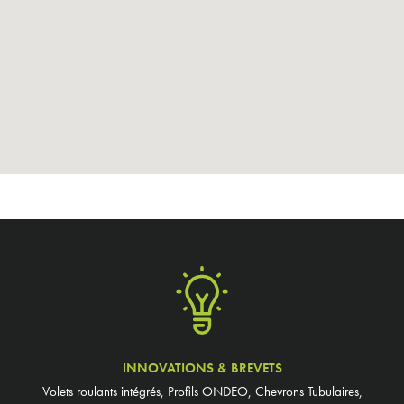
INNOVATIONS & BREVETS
Volets roulants intégrés, Profils ONDEO, Chevrons Tubulaires,