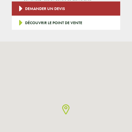
DEMANDER UN DEVIS
DÉCOUVRIR LE POINT DE VENTE