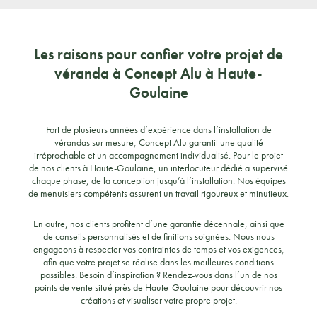
Les raisons pour confier votre projet de
véranda à Concept Alu à Haute-
Goulaine
Fort de plusieurs années d’expérience dans l’installation de
vérandas sur mesure, Concept Alu garantit une qualité
irréprochable et un accompagnement individualisé. Pour le projet
de nos clients à Haute-Goulaine, un interlocuteur dédié a supervisé
chaque phase, de la conception jusqu’à l’installation. Nos équipes
de menuisiers compétents assurent un travail rigoureux et minutieux.
En outre, nos clients profitent d’une garantie décennale, ainsi que
de conseils personnalisés et de finitions soignées. Nous nous
engageons à respecter vos contraintes de temps et vos exigences,
afin que votre projet se réalise dans les meilleures conditions
possibles. Besoin d’inspiration ? Rendez-vous dans l’un de nos
points de vente situé près de Haute-Goulaine pour découvrir nos
créations et visualiser votre propre projet.