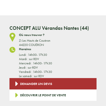
CONCEPT ALU
Vérandas Nantes (44)
Où nous trouver ?
Zi Les Hauts de Couëron
44220 COUËRON
Horaires
Lundi : 14h00- 17h30
Mardi : sur RDV
Mercredi : 14h00- 17h30
Jeudi : sur RDV
Vendredi : 14h00- 17h30
Le samedi : sur RDV
DEMANDER UN DEVIS
DÉCOUVRIR LE POINT DE VENTE