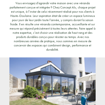
Vous envisagez d’agrandir votre maison avec une véranda
parfaitement conçue et intégrée ? Chez Concept Alu, chaque projet
est unique, à l’instar de celui récemment réalisé pour nos clients à
Haute-Goulaine. Leur aspiration était de créer un espace lumineux
pour jouir de leur jardin toute l’année, y compris durant la saison
froide. Il en résulte une véranda contemporaine, accueillante et sur
mesure qui répond précisément à toutes leurs attentes. Faire appel à
notre expertise, c’est choisir une réalisation de haut rang et des
produits durables conçus pour résister au temps. Avec nos
nombreuses années de pratique, nous sommes en mesure de
concevoir des espaces qui combinent design, performance et
durabilité.