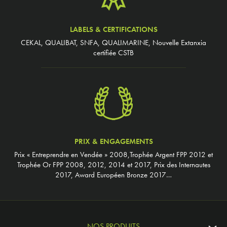
LABELS & CERTIFICATIONS
CEKAL, QUALIBAT, SNFA, QUALIMARINE, Nouvelle Extanxia
certifiée CSTB
PRIX & ENGAGEMENTS
Prix « Entreprendre en Vendée » 2008,Trophée Argent FPP 2012 et
Trophée Or FPP 2008, 2012, 2014 et 2017, Prix des Internautes
2017, Award Européen Bronze 2017…
NOS PRODUITS