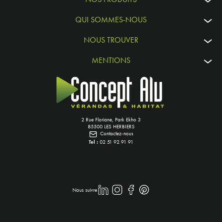
QUI SOMMES-NOUS
NOUS TROUVER
MENTIONS
2 Rue Floriane, Park Ekho 3
85500 LES HERBIERS
Contactez-nous
Tel :
02 51 92 91 91
Nous suivre