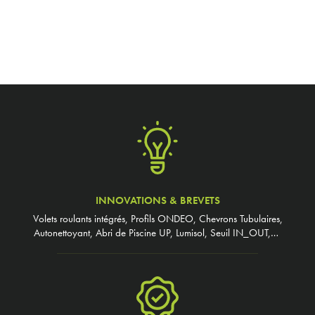
INNOVATIONS & BREVETS
Volets roulants intégrés, Profils ONDEO, Chevrons Tubulaires,
Autonettoyant, Abri de Piscine UP, Lumisol, Seuil IN_OUT,…