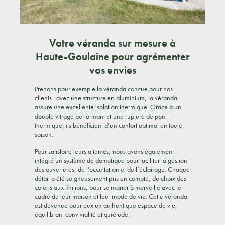
Votre véranda sur mesure à
Haute-Goulaine pour agrémenter
vos envies
Prenons pour exemple la véranda conçue pour nos
clients : avec une structure en aluminium, la véranda
assure une excellente isolation thermique. Grâce à un
double vitrage performant et une rupture de pont
thermique, ils bénéficient d’un confort optimal en toute
saison.
Pour satisfaire leurs attentes, nous avons également
intégré un système de domotique pour faciliter la gestion
des ouvertures, de l’occultation et de l’éclairage. Chaque
détail a été soigneusement pris en compte, du choix des
coloris aux finitions, pour se marier à merveille avec le
cadre de leur maison et leur mode de vie. Cette véranda
est devenue pour eux un authentique espace de vie,
équilibrant convivialité et quiétude.