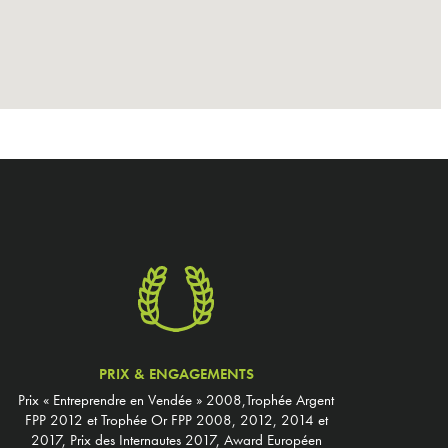
PRIX & ENGAGEMENTS
Prix « Entreprendre en Vendée » 2008,Trophée Argent
FPP 2012 et Trophée Or FPP 2008, 2012, 2014 et
2017, Prix des Internautes 2017, Award Européen