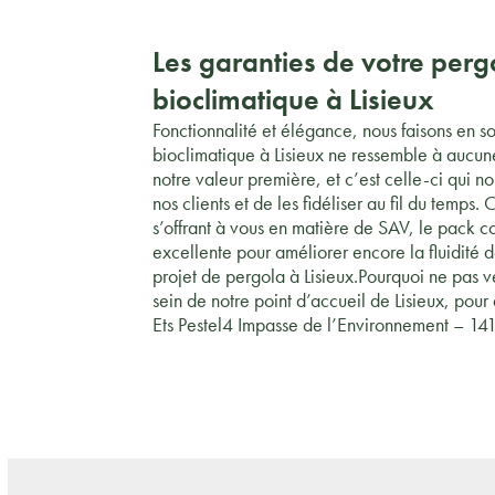
Les garanties de votre perg
bioclimatique à Lisieux
Fonctionnalité et élégance, nous faisons en s
bioclimatique à Lisieux ne ressemble à aucune
notre valeur première, et c’est celle-ci qui 
nos clients et de les fidéliser au fil du temps.
s’offrant à vous en matière de SAV, le pack co
excellente pour améliorer encore la fluidité d
projet de pergola à Lisieux.Pourquoi ne pas ve
sein de notre point d’accueil de Lisieux, pour
Ets Pestel4 Impasse de l’Environnement –