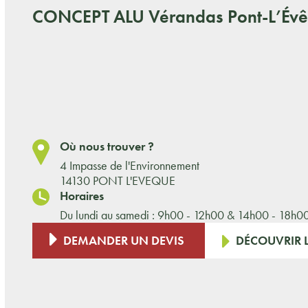
CONCEPT ALU
Vérandas Pont-L’Évê
Où nous trouver ?
4 Impasse de l'Environnement
14130 PONT L'EVEQUE
Horaires
Du lundi au samedi : 9h00 - 12h00 & 14h00 - 18h0
DEMANDER UN DEVIS
DÉCOUVRIR L