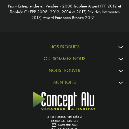
Prix « Entreprendre en Vendée » 2008,Trophée Argent FPP 2012 et
Trophée Or FPP 2008, 2012, 2014 et 2017, Prix des Internautes
2017, Award Européen Bronze 2017…
NOS PRODUITS
QUI SOMMES-NOUS
NOUS TROUVER
MENTIONS
2 Rue Floriane, Park Ekho 3
85500 LES HERBIERS
Contactez-nous