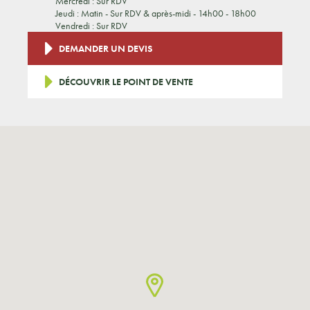
Mercredi : Sur RDV
Jeudi : Matin - Sur RDV & après-midi - 14h00 - 18h00
Vendredi : Sur RDV
DEMANDER UN DEVIS
DÉCOUVRIR LE POINT DE VENTE