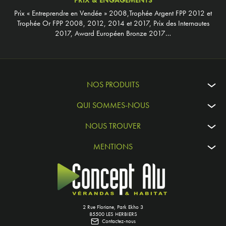
Prix « Entreprendre en Vendée » 2008,Trophée Argent FPP 2012 et
Trophée Or FPP 2008, 2012, 2014 et 2017, Prix des Internautes
2017, Award Européen Bronze 2017…
NOS PRODUITS
QUI SOMMES-NOUS
NOUS TROUVER
MENTIONS
2 Rue Floriane, Park Ekho 3
85500 LES HERBIERS
Contactez-nous