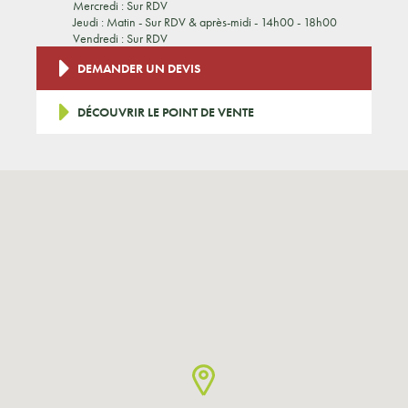
Mercredi : Sur RDV
Jeudi : Matin - Sur RDV & après-midi - 14h00 - 18h00
Vendredi : Sur RDV
DEMANDER UN DEVIS
DÉCOUVRIR LE POINT DE VENTE