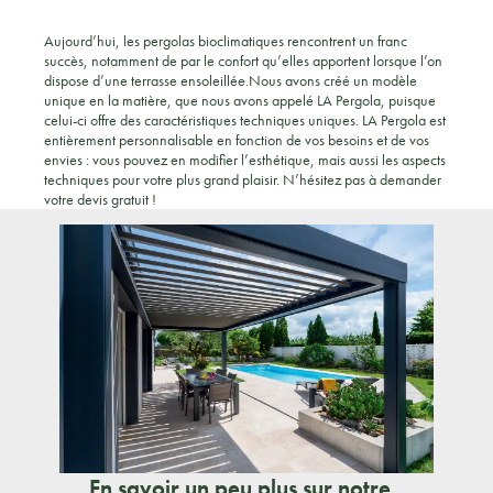
Aujourd’hui, les pergolas bioclimatiques rencontrent un franc
succès, notamment de par le confort qu’elles apportent lorsque l’on
dispose d’une terrasse ensoleillée.Nous avons créé un modèle
unique en la matière, que nous avons appelé LA Pergola, puisque
celui-ci offre des caractéristiques techniques uniques. LA Pergola est
entièrement personnalisable en fonction de vos besoins et de vos
envies : vous pouvez en modifier l’esthétique, mais aussi les aspects
techniques pour votre plus grand plaisir. N’hésitez pas à demander
votre devis gratuit !
En savoir un peu plus sur notre