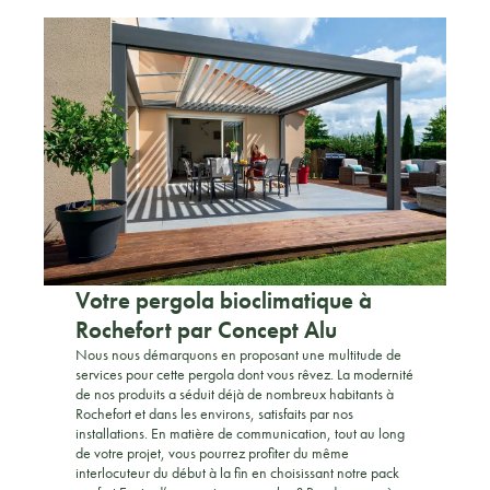
Votre pergola bioclimatique à
Rochefort par Concept Alu
Nous nous démarquons en proposant une multitude de
services pour cette pergola dont vous rêvez. La modernité
de nos produits a séduit déjà de nombreux habitants à
Rochefort et dans les environs, satisfaits par nos
installations. En matière de communication, tout au long
de votre projet, vous pourrez profiter du même
interlocuteur du début à la fin en choisissant notre pack