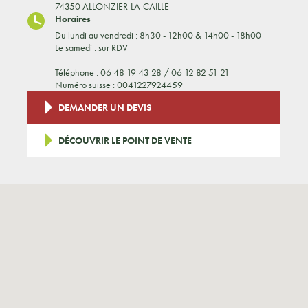
74350 ALLONZIER-LA-CAILLE
Horaires
Du lundi au vendredi : 8h30 - 12h00 & 14h00 - 18h00
Le samedi : sur RDV
Téléphone : 06 48 19 43 28 / 06 12 82 51 21
Numéro suisse : 0041227924459
DEMANDER UN DEVIS
DÉCOUVRIR LE POINT DE VENTE