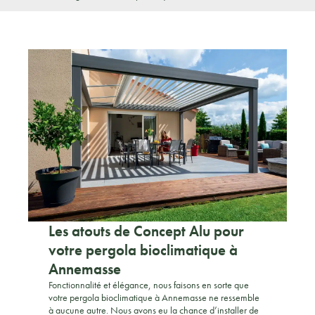
Les atouts de Concept Alu pour
votre pergola bioclimatique à
Annemasse
Fonctionnalité et élégance, nous faisons en sorte que
votre pergola bioclimatique à Annemasse ne ressemble
à aucune autre. Nous avons eu la chance d’installer de