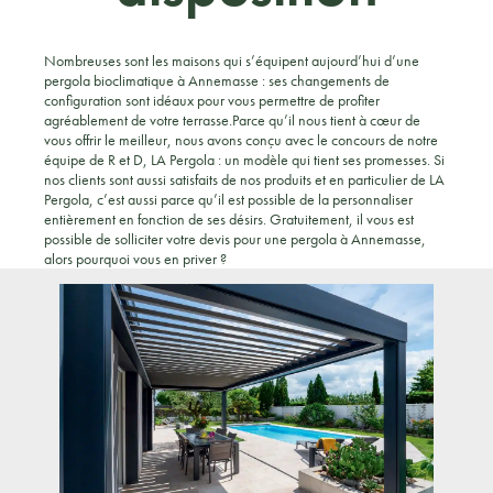
Nombreuses sont les maisons qui s’équipent aujourd’hui d’une
pergola bioclimatique à Annemasse : ses changements de
configuration sont idéaux pour vous permettre de profiter
agréablement de votre terrasse.Parce qu’il nous tient à cœur de
vous offrir le meilleur, nous avons conçu avec le concours de notre
équipe de R et D, LA Pergola : un modèle qui tient ses promesses. Si
nos clients sont aussi satisfaits de nos produits et en particulier de LA
Pergola, c’est aussi parce qu’il est possible de la personnaliser
entièrement en fonction de ses désirs. Gratuitement, il vous est
possible de solliciter votre devis pour une pergola à Annemasse,
alors pourquoi vous en priver ?