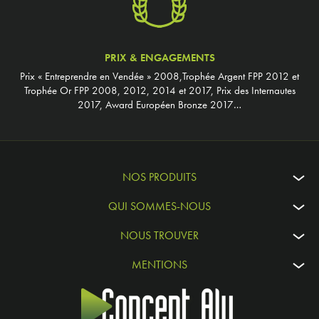
PRIX & ENGAGEMENTS
Prix « Entreprendre en Vendée » 2008,Trophée Argent FPP 2012 et
Trophée Or FPP 2008, 2012, 2014 et 2017, Prix des Internautes
2017, Award Européen Bronze 2017…
NOS PRODUITS
QUI SOMMES-NOUS
NOUS TROUVER
MENTIONS