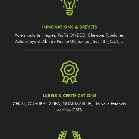
INNOVATIONS & BREVETS
Volets roulants intégrés, Profils ONDEO, Chevrons Tubulaires,
Autonettoyant, Abri de Piscine UP, Lumisol, Seuil IN_OUT,…
LABELS & CERTIFICATIONS
CEKAL, QUALIBAT, SNFA, QUALIMARINE, Nouvelle Extanxia
certifiée CSTB