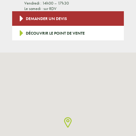
Vendredi : 14h00 – 17h30
Le samedi : sur RDV
DEMANDER UN DEVIS
DÉCOUVRIR LE POINT DE VENTE