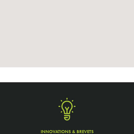
INNOVATIONS & BREVETS