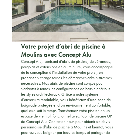
Votre projet d’abri de piscine à
Moulins avec Concept Alu
Concept Alu, fabricant d’abris de piscine, de vérandas,
pergolas et extensions en aluminium, vous accompagne
de la conception à l’installation de votre projet, en
prenant en charge toutes les démarches administratives
nécessaires. Nos abris de piscine sont conçus pour
s’adapter à toutes les configurations de bassin et à tous
les styles architecturaux. Grâce à notre système
d’ouverture modulable, vous bénéficiez d’une zone de
baignade protégée et d’un environnement confortable,
quel que soit le temps. Transformez votre piscine en un
espace de vie multifonctionnel avec l’abri de piscine UP
de Concept Alu. Contactez-nous pour obtenir un devis
personnalisé d’abri de piscine à Moulins et bientôt, vous
pourrez vous baigner par tous les temps et partager de