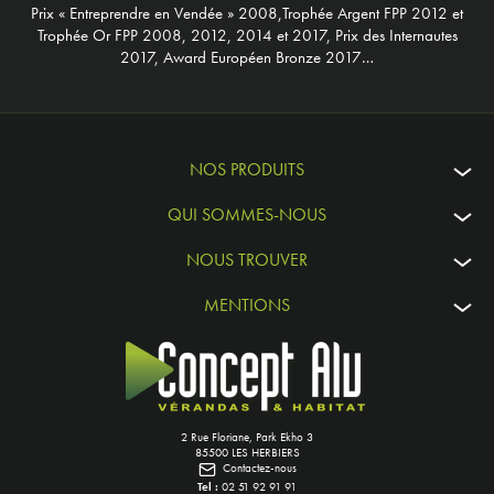
Prix « Entreprendre en Vendée » 2008,Trophée Argent FPP 2012 et
Trophée Or FPP 2008, 2012, 2014 et 2017, Prix des Internautes
2017, Award Européen Bronze 2017…
NOS PRODUITS
QUI SOMMES-NOUS
NOUS TROUVER
MENTIONS
2 Rue Floriane, Park Ekho 3
85500 LES HERBIERS
Contactez-nous
Tel :
02 51 92 91 91