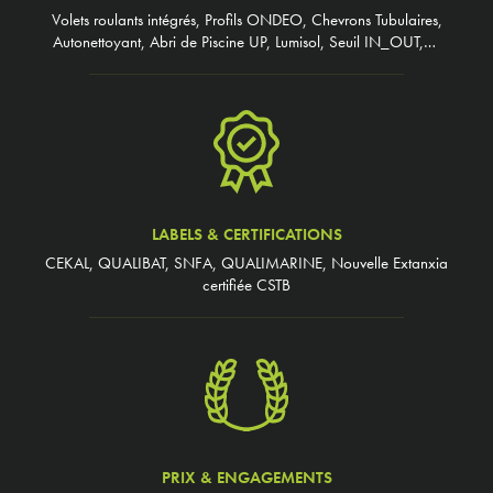
Volets roulants intégrés, Profils ONDEO, Chevrons Tubulaires,
Autonettoyant, Abri de Piscine UP, Lumisol, Seuil IN_OUT,…
LABELS & CERTIFICATIONS
CEKAL, QUALIBAT, SNFA, QUALIMARINE, Nouvelle Extanxia
certifiée CSTB
PRIX & ENGAGEMENTS