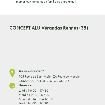
merveilleux moments en famille ou entre amis !
CONCEPT ALU
Vérandas Rennes (35)
Où nous trouver ?
105 Route de Saint Malo - ZA Route du Meuble
35520 LA CHAPELLE DES FOUGERETZ
Horaires
Lundi : 14h00 – 17h30
Mardi : 14h00 – 17h30
Mercredi : 14h00 – 17h30
Jeudi : 14h00 – 17h30