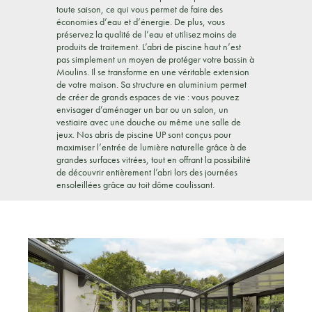
toute saison, ce qui vous permet de faire des
économies d’eau et d’énergie. De plus, vous
préservez la qualité de l’eau et utilisez moins de
produits de traitement. L’abri de piscine haut n’est
pas simplement un moyen de protéger votre bassin à
Moulins. Il se transforme en une véritable extension
de votre maison. Sa structure en aluminium permet
de créer de grands espaces de vie : vous pouvez
envisager d’aménager un bar ou un salon, un
vestiaire avec une douche ou même une salle de
jeux. Nos abris de piscine UP sont conçus pour
maximiser l’entrée de lumière naturelle grâce à de
grandes surfaces vitrées, tout en offrant la possibilité
de découvrir entièrement l’abri lors des journées
ensoleillées grâce au toit dôme coulissant.