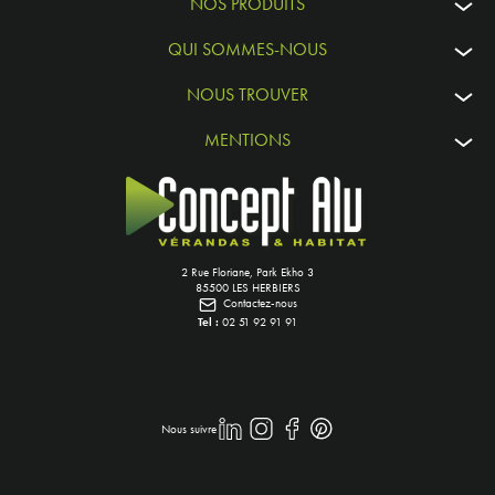
NOS PRODUITS
QUI SOMMES-NOUS
NOUS TROUVER
MENTIONS
2 Rue Floriane, Park Ekho 3
85500 LES HERBIERS
Contactez-nous
Tel :
02 51 92 91 91
Nous suivre