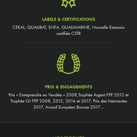
LABELS & CERTIFICATIONS
CEKAL, QUALIBAT, SNFA, QUALIMARINE, Nouvelle Extanxia
certifiée CSTB
PRIX & ENGAGEMENTS
Prix « Entreprendre en Vendée » 2008,Trophée Argent FPP 2012 et
Trophée Or FPP 2008, 2012, 2014 et 2017, Prix des Internautes
2017, Award Européen Bronze 2017…