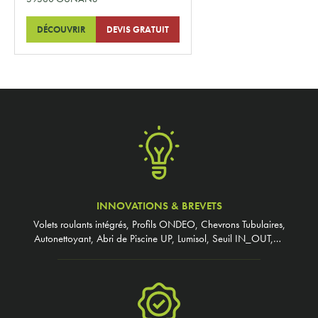
DÉCOUVRIR
DEVIS GRATUIT
INNOVATIONS & BREVETS
Volets roulants intégrés, Profils ONDEO, Chevrons Tubulaires,
Autonettoyant, Abri de Piscine UP, Lumisol, Seuil IN_OUT,…