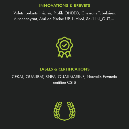
INNOVATIONS & BREVETS
Volets roulants intégrés, Profils ONDEO, Chevrons Tubulaires,
Autonettoyant, Abri de Piscine UP, Lumisol, Seuil IN_OUT,…
LABELS & CERTIFICATIONS
CEKAL, QUALIBAT, SNFA, QUALIMARINE, Nouvelle Extanxia
certifiée CSTB