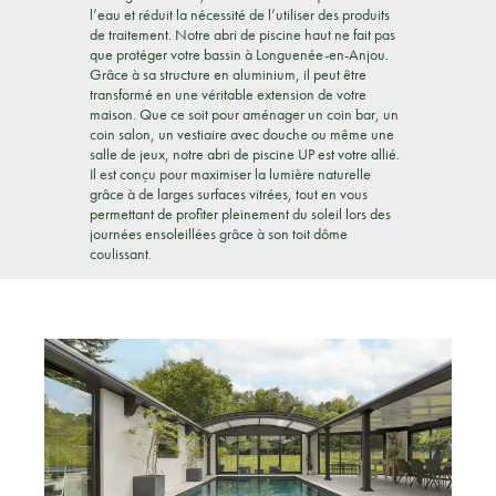
l’eau et réduit la nécessité de l’utiliser des produits
de traitement. Notre abri de piscine haut ne fait pas
que protéger votre bassin à Longuenée-en-Anjou.
Grâce à sa structure en aluminium, il peut être
transformé en une véritable extension de votre
maison. Que ce soit pour aménager un coin bar, un
coin salon, un vestiaire avec douche ou même une
salle de jeux, notre abri de piscine UP est votre allié.
Il est conçu pour maximiser la lumière naturelle
grâce à de larges surfaces vitrées, tout en vous
permettant de profiter pleinement du soleil lors des
journées ensoleillées grâce à son toit dôme
coulissant.