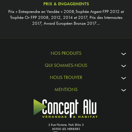
PRIX & ENGAGEMENTS
Prix « Entreprendre en Vendée » 2008,Trophée Argent FPP 2012 et
Trophée Or FPP 2008, 2012, 2014 et 2017, Prix des Internautes
2017, Award Européen Bronze 2017…
NOS PRODUITS
QUI SOMMES-NOUS
NOUS TROUVER
MENTIONS
2 Rue Floriane, Park Ekho 3
85500 LES HERBIERS