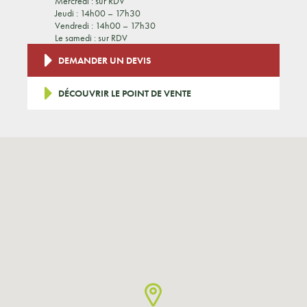
Mercredi : sur RDV
Jeudi : 14h00 – 17h30
Vendredi : 14h00 – 17h30
Le samedi : sur RDV
DEMANDER UN DEVIS
DÉCOUVRIR LE POINT DE VENTE