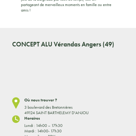
partageant de merveilleux moments en famille ou entre
amis !
CONCEPT ALU
Vérandas Angers (49)
Où nous trouver ?
3 boulevard des Bretonnières
49124 SAINT BARTHELEMY D'ANJOU
Horaires
Lundi : 14h00 – 17h30
Mardi : 14h00- 17h30