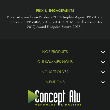
PRIX & ENGAGEMENTS
Prix « Entreprendre en Vendée » 2008,Trophée Argent FPP 2012 et
Trophée Or FPP 2008, 2012, 2014 et 2017, Prix des Internautes
2017, Award Européen Bronze 2017…
NOS PRODUITS
QUI SOMMES-NOUS
NOUS TROUVER
MENTIONS