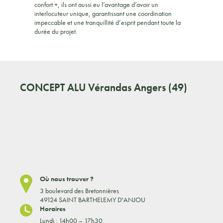
confort +, ils ont aussi eu l’avantage d’avoir un
interlocuteur unique, garantissant une coordination
impeccable et une tranquillité d’esprit pendant toute la
durée du projet.
CONCEPT ALU
Vérandas Angers (49)
Où nous trouver ?
3 boulevard des Bretonnières
49124 SAINT BARTHELEMY D'ANJOU
Horaires
Lundi : 14h00 – 17h30