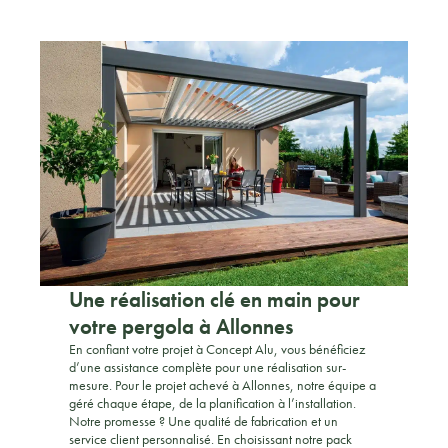
Une réalisation clé en main pour
votre pergola à Allonnes
En confiant votre projet à Concept Alu, vous bénéficiez
d’une assistance complète pour une réalisation sur-
mesure. Pour le projet achevé à Allonnes, notre équipe a
géré chaque étape, de la planification à l’installation.
Notre promesse ? Une qualité de fabrication et un
service client personnalisé. En choisissant notre pack