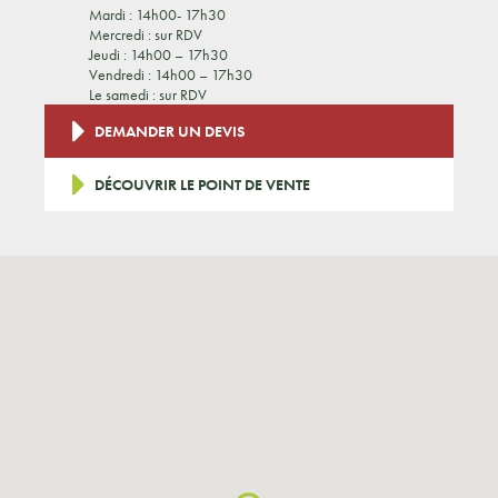
Mardi : 14h00- 17h30
Mercredi : sur RDV
Jeudi : 14h00 – 17h30
Vendredi : 14h00 – 17h30
Le samedi : sur RDV
DEMANDER UN DEVIS
DÉCOUVRIR LE POINT DE VENTE