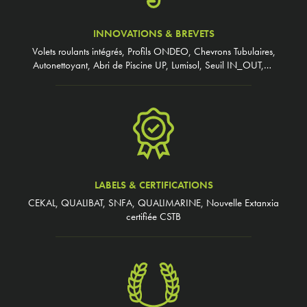
INNOVATIONS & BREVETS
Volets roulants intégrés, Profils ONDEO, Chevrons Tubulaires,
Autonettoyant, Abri de Piscine UP, Lumisol, Seuil IN_OUT,…
LABELS & CERTIFICATIONS
CEKAL, QUALIBAT, SNFA, QUALIMARINE, Nouvelle Extanxia
certifiée CSTB