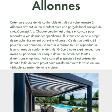
Allonnes
Créer un espace de vie confortable et stylé sur votre terrasse à
Allonnes devient un jeu d’enfant avec une pergola bioclimatique de
chez Concept Alu. Chaque création est unique et conçue pour
répondre à vos demandes spécifiques. Illustrons ceci avec le projet
de pergola récemment achevé à Allonnes. Ce design a été créé
pour s’ajuster harmonieusement à la maison tout en répondant à
leurs critères de confort et de style. Grâce à notre expérience, nous
avons pu personnaliser chaque détail : sélection des teintes,
dimensions et options. Notre conseiller spécialisé est présent du
début à la fin de votre projet pour transformer votre terrasse en une
véritable extension de votre maison.