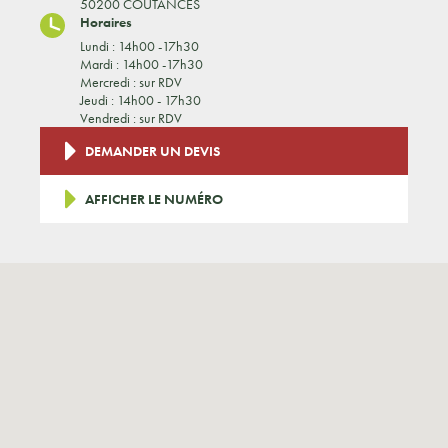
50200 COUTANCES
Horaires
Lundi : 14h00 -17h30
Mardi : 14h00 -17h30
Mercredi : sur RDV
Jeudi : 14h00 - 17h30
Vendredi : sur RDV
DEMANDER UN DEVIS
AFFICHER LE NUMÉRO