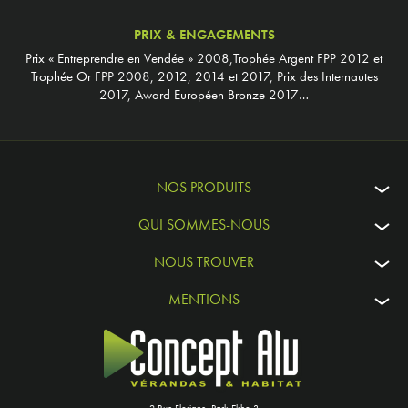
PRIX & ENGAGEMENTS
Prix « Entreprendre en Vendée » 2008,Trophée Argent FPP 2012 et
Trophée Or FPP 2008, 2012, 2014 et 2017, Prix des Internautes
2017, Award Européen Bronze 2017…
NOS PRODUITS
QUI SOMMES-NOUS
NOUS TROUVER
MENTIONS