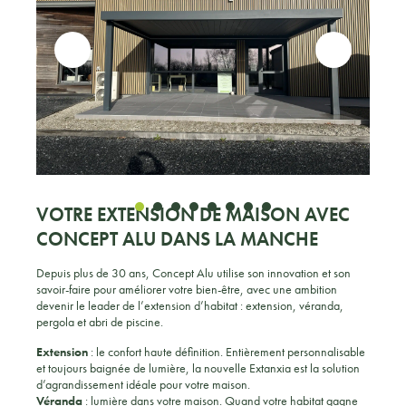
VOTRE EXTENSION DE MAISON AVEC
CONCEPT ALU
DANS LA MANCHE
Depuis plus de 30 ans, Concept Alu utilise son innovation et son
savoir-faire pour améliorer votre bien-être, avec une ambition
devenir le leader de l’extension d’habitat : extension, véranda,
pergola et abri de piscine.
Extension
: le confort haute définition. Entièrement personnalisable
et toujours baignée de lumière, la nouvelle Extanxia est la solution
d’agrandissement idéale pour votre maison.
Véranda
: lumière dans votre maison. Quand votre habitat gagne