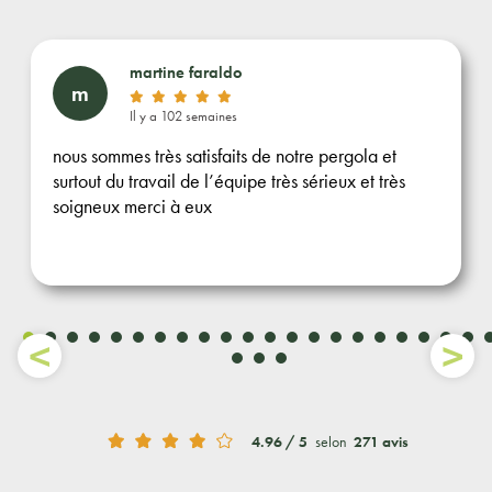
martine faraldo
m
Il y a 102 semaines
nous sommes très satisfaits de notre pergola et
surtout du travail de l’équipe très sérieux et très
soigneux merci à eux
4.96 / 5
selon
271 avis