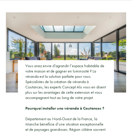
Vous avez envie d’agrandir l’espace habitable de
votre maison et de gagner en luminosité ? La
véranda est la solution parfaite pour vous.
Spécialistes de la création de véranda à
Coutances, les experts Concept Alu vous en disent
plus sur les avantages de cette extension et vous
accompagnent tout au long de votre projet.
Pourquoi installer une véranda à Coutances ?
Département au Nord-Ouest de la France, la
Manche bénéficie d’une situation exceptionnelle
et de paysages grandioses. Région côtière souvent