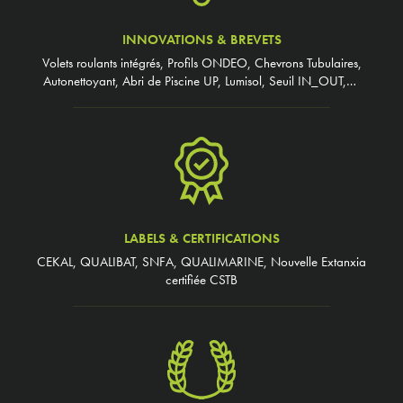
INNOVATIONS & BREVETS
Volets roulants intégrés, Profils ONDEO, Chevrons Tubulaires,
Autonettoyant, Abri de Piscine UP, Lumisol, Seuil IN_OUT,…
LABELS & CERTIFICATIONS
CEKAL, QUALIBAT, SNFA, QUALIMARINE, Nouvelle Extanxia
certifiée CSTB