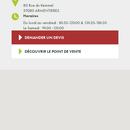
80 Rue du Kemmel
59280 ARMENTIERES
Horaires
Du lundi au vendredi : 8h30-12h00 & 13h30-18h30
Le Samedi : 9h00 -12h00
DEMANDER UN DEVIS
DÉCOUVRIR LE POINT DE VENTE