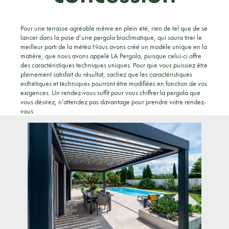
Pour une terrasse agréable même en plein été, rien de tel que de se
lancer dans la pose d’une pergola bioclimatique, qui saura tirer le
meilleur parti de la météo.Nous avons créé un modèle unique en la
matière, que nous avons appelé LA Pergola, puisque celui-ci offre
des caractéristiques techniques uniques. Pour que vous puissiez être
pleinement satisfait du résultat, sachez que les caractéristiques
esthétiques et techniques pourront être modifiées en fonction de vos
exigences. Un rendez-vous suffit pour vous chiffrer la pergola que
vous désirez, n’attendez pas davantage pour prendre votre rendez-
vous.