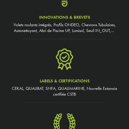
INNOVATIONS & BREVETS
Volets roulants intégrés, Profils ONDEO, Chevrons Tubulaires,
Autonettoyant, Abri de Piscine UP, Lumisol, Seuil IN_OUT,…
LABELS & CERTIFICATIONS
CEKAL, QUALIBAT, SNFA, QUALIMARINE, Nouvelle Extanxia
certifiée CSTB