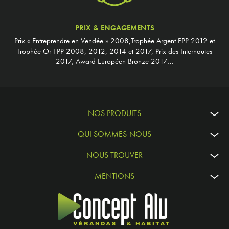
PRIX & ENGAGEMENTS
Prix « Entreprendre en Vendée » 2008,Trophée Argent FPP 2012 et
Trophée Or FPP 2008, 2012, 2014 et 2017, Prix des Internautes
2017, Award Européen Bronze 2017…
NOS PRODUITS
QUI SOMMES-NOUS
NOUS TROUVER
MENTIONS