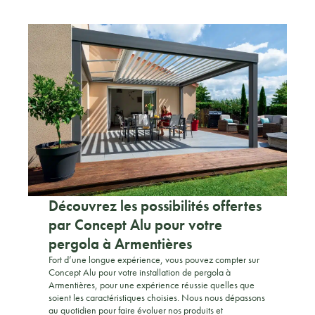
Découvrez les possibilités offertes
par Concept Alu pour votre
pergola à Armentières
Fort d’une longue expérience, vous pouvez compter sur
Concept Alu pour votre installation de pergola à
Armentières, pour une expérience réussie quelles que
soient les caractéristiques choisies. Nous nous dépassons
au quotidien pour faire évoluer nos produits et