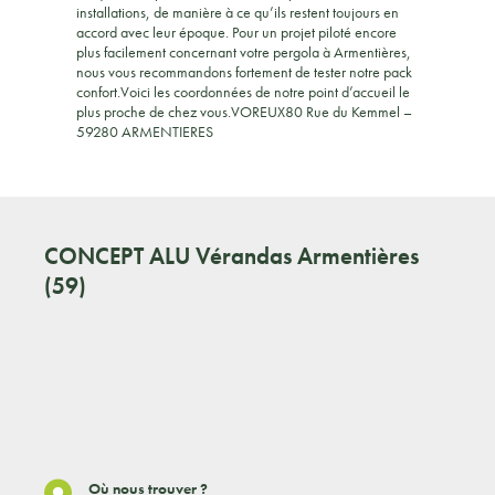
installations, de manière à ce qu’ils restent toujours en
accord avec leur époque. Pour un projet piloté encore
plus facilement concernant votre pergola à Armentières,
nous vous recommandons fortement de tester notre pack
confort.Voici les coordonnées de notre point d’accueil le
plus proche de chez vous.VOREUX80 Rue du Kemmel –
59280 ARMENTIERES
CONCEPT ALU
Vérandas Armentières
(59)
Où nous trouver ?