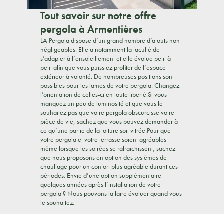
Tout savoir sur notre offre
pergola à Armentières
LA Pergola dispose d’un grand nombre d’atouts non
négligeables. Elle a notamment la faculté de
s’adapter à l’ensoleillement et elle évolue petit à
petit afin que vous puissiez profiter de l’espace
extérieur à volonté. De nombreuses positions sont
possibles pour les lames de votre pergola. Changez
l’orientation de celles-ci en toute liberté.Si vous
manquez un peu de luminosité et que vous le
souhaitez pas que votre pergola obscurcisse votre
pièce de vie, sachez que vous pouvez demander à
ce qu’une partie de la toiture soit vitrée.Pour que
votre pergola et votre terrasse soient agréables
même lorsque les soirées se rafraichissent, sachez
que nous proposons en option des systèmes de
chauffage pour un confort plus agréable durant ces
périodes. Envie d’une option supplémentaire
quelques années après l’installation de votre
pergola ? Nous pouvons la faire évoluer quand vous
le souhaitez.