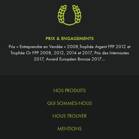
PRIX & ENGAGEMENTS
Prix « Entreprendre en Vendée » 2008,Trophée Argent FPP 2012 et
Trophée Or FPP 2008, 2012, 2014 et 2017, Prix des Internautes
2017, Award Européen Bronze 2017…
NOS PRODUITS
QUI SOMMES-NOUS
NOUS TROUVER
MENTIONS