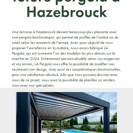
Hazebrouck
Une terrasse à Hazebrouck devient beaucoup plus plaisante avec
une pergola bioclimatique, qui permet de profiter de l’ombre ou du
soleil selon les moments de l’année. Avec pour objectif de vous
proposer l’excellence en la matière, nous avons fabriqué LA
Pergola, qui est surement l’un des modèles les plus aboutis sur le
marché en 2024. Entièrement personnalisable selon vos exigences
et vos envies, LA Pergola vous offre la possibilité de modifier non
seulement son design, mais aussi ses caractéristiques fonctionnelles,
pour une satisfaction absolue. Afin que vous puissiez discuter avec
nous de ce projet, vous avez la possibilité de planifier un rendez-
vous avec nos spécialistes.