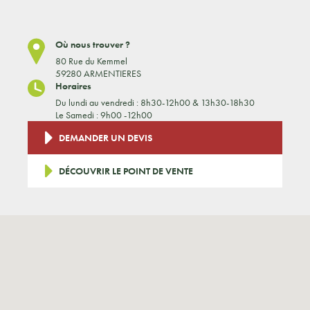
Où nous trouver ?
80 Rue du Kemmel
59280 ARMENTIERES
Horaires
Du lundi au vendredi : 8h30-12h00 & 13h30-18h30
Le Samedi : 9h00 -12h00
DEMANDER UN DEVIS
DÉCOUVRIR LE POINT DE VENTE