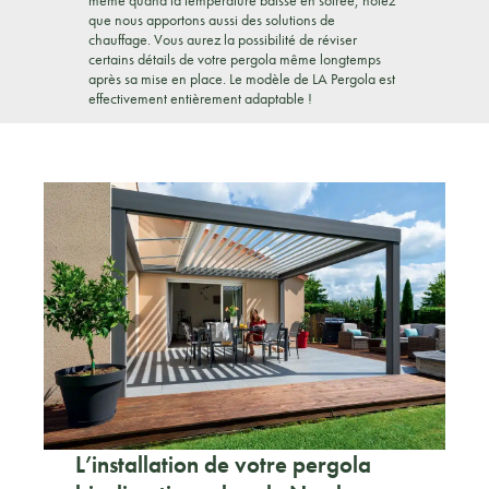
même quand la température baisse en soirée, notez
que nous apportons aussi des solutions de
chauffage. Vous aurez la possibilité de réviser
certains détails de votre pergola même longtemps
après sa mise en place. Le modèle de LA Pergola est
effectivement entièrement adaptable !
L’installation de votre pergola