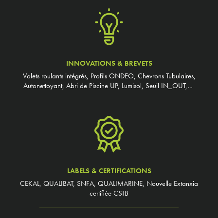
INNOVATIONS & BREVETS
Volets roulants intégrés, Profils ONDEO, Chevrons Tubulaires,
Autonettoyant, Abri de Piscine UP, Lumisol, Seuil IN_OUT,…
LABELS & CERTIFICATIONS
CEKAL, QUALIBAT, SNFA, QUALIMARINE, Nouvelle Extanxia
certifiée CSTB