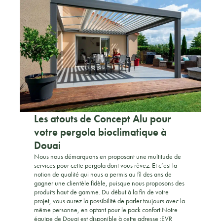
Les atouts de Concept Alu pour
votre pergola bioclimatique à
Douai
Nous nous démarquons en proposant une multitude de
services pour cette pergola dont vous rêvez. Et c’est la
notion de qualité qui nous a permis au fil des ans de
gagner une clientèle fidèle, puisque nous proposons des
produits haut de gamme. Du début à la fin de votre
projet, vous aurez la possibilité de parler toujours avec la
même personne, en optant pour le pack confort.Notre
équipe de Douai est disponible à cette adresse :EVR