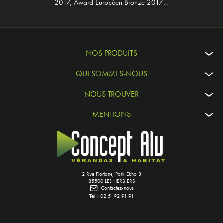
2017, Award Européen Bronze 2017…
NOS PRODUITS
QUI SOMMES-NOUS
NOUS TROUVER
MENTIONS
2 Rue Floriane, Park Ekho 3
85500 LES HERBIERS
Contactez-nous
Tel :
02 51 92 91 91