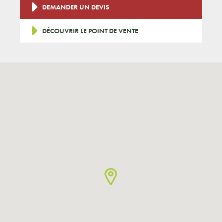
DEMANDER UN DEVIS
DÉCOUVRIR LE POINT DE VENTE