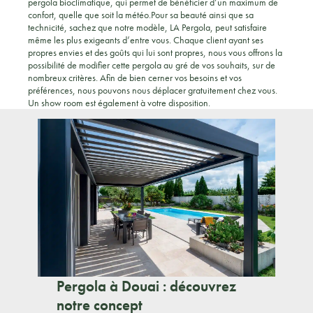
pergola bioclimatique, qui permet de bénéficier d’un maximum de
confort, quelle que soit la météo.Pour sa beauté ainsi que sa
technicité, sachez que notre modèle, LA Pergola, peut satisfaire
même les plus exigeants d’entre vous. Chaque client ayant ses
propres envies et des goûts qui lui sont propres, nous vous offrons la
possibilité de modifier cette pergola au gré de vos souhaits, sur de
nombreux critères. Afin de bien cerner vos besoins et vos
préférences, nous pouvons nous déplacer gratuitement chez vous.
Un show room est également à votre disposition.
Pergola à Douai : découvrez
notre concept