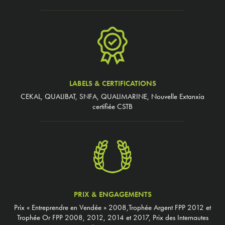
LABELS & CERTIFICATIONS
CEKAL, QUALIBAT, SNFA, QUALIMARINE, Nouvelle Extanxia
certifiée CSTB
PRIX & ENGAGEMENTS
Prix « Entreprendre en Vendée » 2008,Trophée Argent FPP 2012 et
Trophée Or FPP 2008, 2012, 2014 et 2017, Prix des Internautes