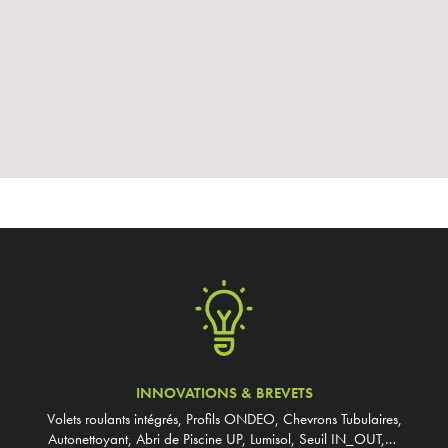
INNOVATIONS & BREVETS
Volets roulants intégrés, Profils ONDEO, Chevrons Tubulaires,
Autonettoyant, Abri de Piscine UP, Lumisol, Seuil IN_OUT,…