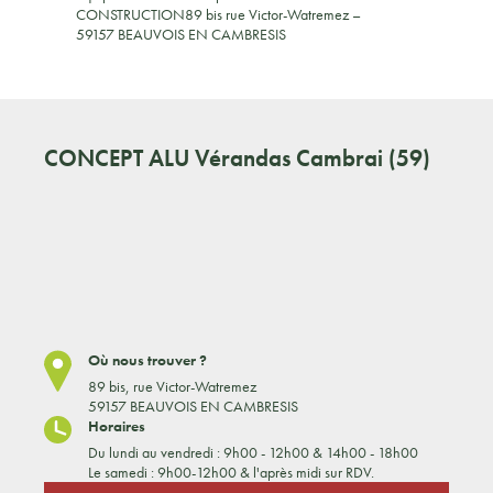
CONSTRUCTION89 bis rue Victor-Watremez –
59157 BEAUVOIS EN CAMBRESIS
CONCEPT ALU
Vérandas Cambrai (59)
Où nous trouver ?
89 bis, rue Victor-Watremez
59157 BEAUVOIS EN CAMBRESIS
Horaires
Du lundi au vendredi : 9h00 - 12h00 & 14h00 - 18h00
Le samedi : 9h00-12h00 & l'après midi sur RDV.