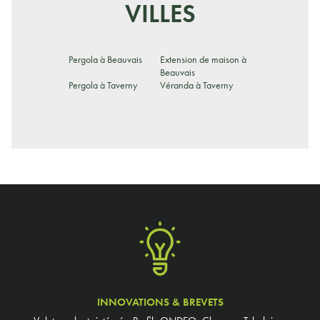
VILLES
Pergola à Beauvais
Extension de maison à
Beauvais
Pergola à Taverny
Véranda à Taverny
INNOVATIONS & BREVETS