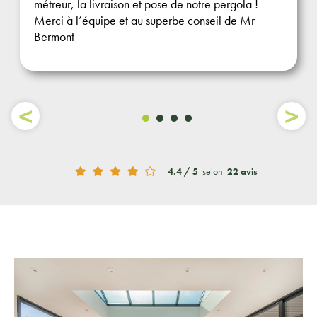
métreur, la livraison et pose de notre pergola !
Merci à l’équipe et au superbe conseil de Mr
Bermont
4.4 / 5
selon
22 avis