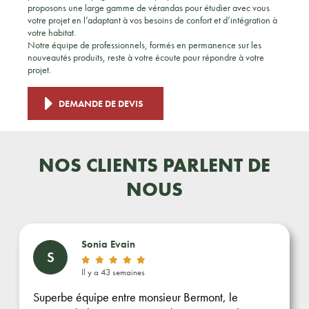
proposons une large gamme de vérandas pour étudier avec vous
votre projet en l’adaptant à vos besoins de confort et d’intégration à
votre habitat.
Notre équipe de professionnels, formés en permanence sur les
nouveautés produits, reste à votre écoute pour répondre à votre
projet.
DEMANDE DE DEVIS
NOS CLIENTS PARLENT DE
NOUS
Sonia Evain
S
Il y a 43 semaines
Superbe équipe entre monsieur Bermont, le