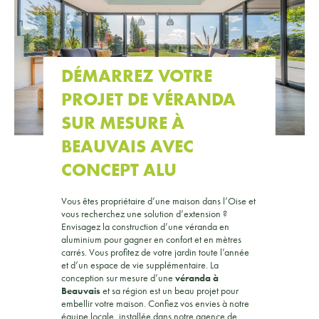
DÉMARREZ VOTRE
PROJET DE VÉRANDA
SUR MESURE À
BEAUVAIS AVEC
CONCEPT ALU
Vous êtes propriétaire d’une maison dans l’Oise et
vous recherchez une solution d’extension ?
Envisagez la construction d’une véranda en
aluminium pour gagner en confort et en mètres
carrés. Vous profitez de votre jardin toute l’année
et d’un espace de vie supplémentaire. La
conception sur mesure d’une
véranda à
Beauvais
et sa région est un beau projet pour
embellir votre maison. Confiez vos envies à notre
équipe locale, installée dans notre agence de