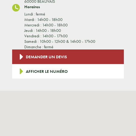
60000 BEAUVAIS
Horaires
Lundi : fermé
Mardi : 14h00 - 18h00
Mercredi : 14h00 - 18h00
Jeudi : 14h00 - 18h00
Vendredi : 14h00 - 17h00
Samedi : 10h00 - 12h00 & 14h00 - 17h00
Dimanche : fermé
DEMANDER UN DEVIS
AFFICHER LE NUMÉRO