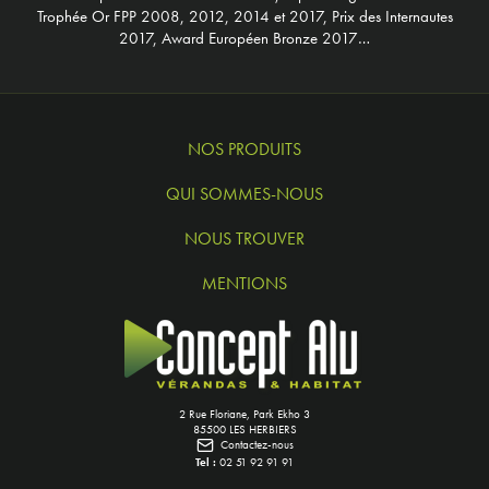
Trophée Or FPP 2008, 2012, 2014 et 2017, Prix des Internautes
2017, Award Européen Bronze 2017…
NOS PRODUITS
QUI SOMMES-NOUS
NOUS TROUVER
MENTIONS
2 Rue Floriane, Park Ekho 3
85500 LES HERBIERS
Contactez-nous
Tel :
02 51 92 91 91