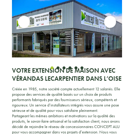
VOTRE EXTENSION DE MAISON AVEC
VÉRANDAS LECARPENTIER DANS L’OISE
Créée en 1985, notre société compte actuellement 12 salariés. Elle
propose des services de qualité basés sur un choix de produits
performants fabriqués par des fournisseurs sérieux, compétents et
rigoureux. Un service d’installateurs intégrés vous assure une pose
sérieuse et de qualité pour vous satisfaire pleinement.
Partageant les mêmes ambitions et motivations sur la qualité des
produits, le savoir-faire artisanal et la satisfaction client, nous avons
décidé de rejoindre le réseau de concessionnaires CONCEPT ALU
pour vous accompagner dans vos projets d’extension. Nous vous