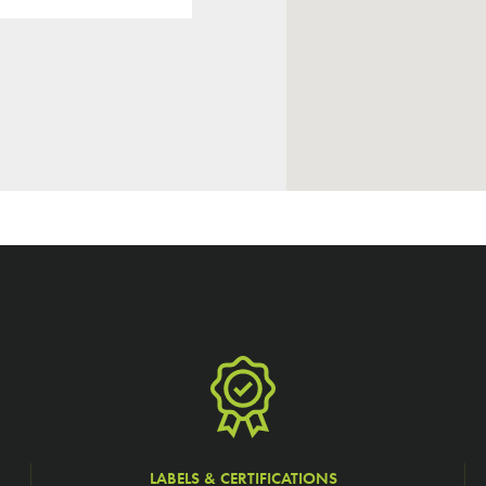
LABELS & CERTIFICATIONS