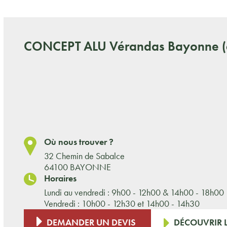
CONCEPT ALU
Vérandas Bayonne (
Où nous trouver ?
32 Chemin de Sabalce
64100 BAYONNE
Horaires
Lundi au vendredi : 9h00 - 12h00 & 14h00 - 18h00
Vendredi : 10h00 - 12h30 et 14h00 - 14h30
DEMANDER UN DEVIS
DÉCOUVRIR L