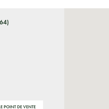
64)
E POINT DE VENTE