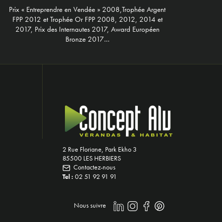
Prix « Entreprendre en Vendée » 2008,Trophée Argent
FPP 2012 et Trophée Or FPP 2008, 2012, 2014 et
2017, Prix des Internautes 2017, Award Européen
Bronze 2017…
2 Rue Floriane, Park Ekho 3
85500 LES HERBIERS
Contactez-nous
Tel :
02 51 92 91 91
Nous suivre