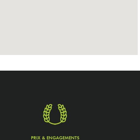
PRIX & ENGAGEMENTS