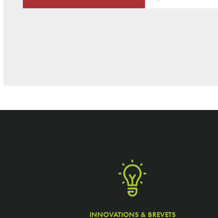
INNOVATIONS & BREVETS