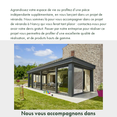
Agrandissez votre espace de vie ou profitez d’une pièce
indépendante supplémentaire, en vous lançant dans un projet de
véranda. Nous sommes là pour vous accompagner dans ce projet
de véranda à Nancy qui vous ferait tant plaisir : contactez-nous pour
avoir votre devis gratuit. Passer par notre entreprise pour réaliser ce
projet vous permettra de profiter d’une excellente qualité de
réalisation, et de produits hauts de gamme.
Nous vous accompagnons dans