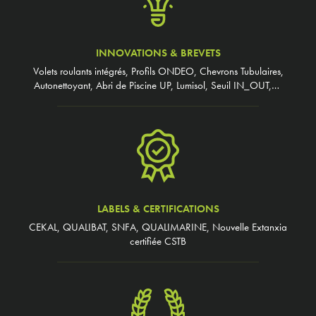
INNOVATIONS & BREVETS
Volets roulants intégrés, Profils ONDEO, Chevrons Tubulaires,
Autonettoyant, Abri de Piscine UP, Lumisol, Seuil IN_OUT,…
LABELS & CERTIFICATIONS
CEKAL, QUALIBAT, SNFA, QUALIMARINE, Nouvelle Extanxia
certifiée CSTB