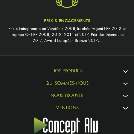
PRIX & ENGAGEMENTS
Prix « Entreprendre en Vendée » 2008,Trophée Argent FPP 2012 et
Trophée Or FPP 2008, 2012, 2014 et 2017, Prix des Internautes
2017, Award Européen Bronze 2017…
NOS PRODUITS
QUI SOMMES-NOUS
NOUS TROUVER
MENTIONS