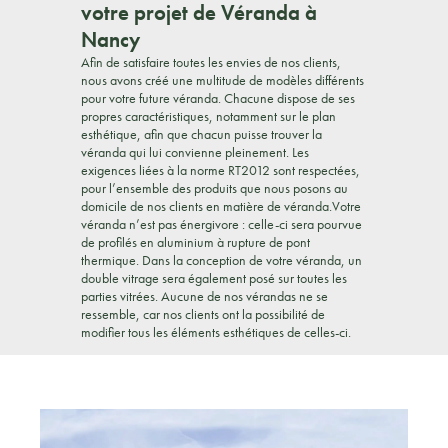
votre projet de Véranda à
Nancy
Afin de satisfaire toutes les envies de nos clients,
nous avons créé une multitude de modèles différents
pour votre future véranda. Chacune dispose de ses
propres caractéristiques, notamment sur le plan
esthétique, afin que chacun puisse trouver la
véranda qui lui convienne pleinement. Les
exigences liées à la norme RT2012 sont respectées,
pour l’ensemble des produits que nous posons au
domicile de nos clients en matière de véranda.Votre
véranda n’est pas énergivore : celle-ci sera pourvue
de profilés en aluminium à rupture de pont
thermique. Dans la conception de votre véranda, un
double vitrage sera également posé sur toutes les
parties vitrées. Aucune de nos vérandas ne se
ressemble, car nos clients ont la possibilité de
modifier tous les éléments esthétiques de celles-ci.