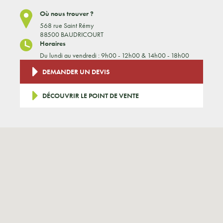
Où nous trouver ?
568 rue Saint Rémy
88500 BAUDRICOURT
Horaires
Du lundi au vendredi : 9h00 - 12h00 & 14h00 - 18h00
DEMANDER UN DEVIS
DÉCOUVRIR LE POINT DE VENTE