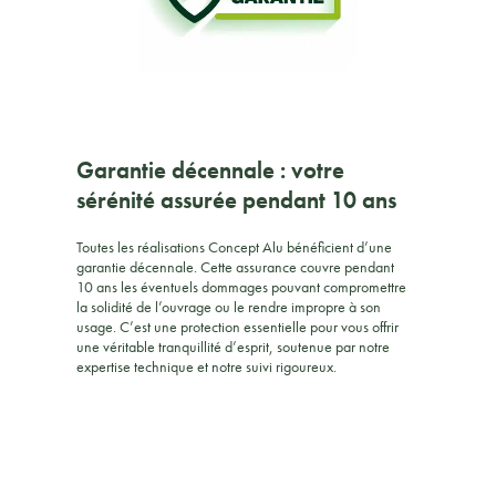
Garantie décennale : votre
sérénité assurée pendant 10 ans
Toutes les réalisations Concept Alu bénéficient d’une
garantie décennale. Cette assurance couvre pendant
10 ans les éventuels dommages pouvant compromettre
la solidité de l’ouvrage ou le rendre impropre à son
usage. C’est une protection essentielle pour vous offrir
une véritable tranquillité d’esprit, soutenue par notre
expertise technique et notre suivi rigoureux.