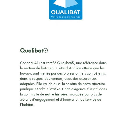
Qualibat®
Concept Alu est certifié Qualibat®, une référence dans
le secteur du bâtiment. Cette distinction atteste que les
travaux sont menés par des professionnels compétents,
dans le respect des normes, avec des assurances
adaptées. Elle valide aussi la solidité de notre structure
juridique et administrative. Cette exigence s’inscrit dans
la continuité de
notre histoire
, marquée par plus de
50 ans d’engagement et d’innovation au service de
l’habitat.