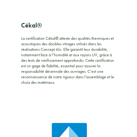
Cékal®
La certification Cékal® atteste des qualités thermiques et
acoustiques des doubles vitrages utilisés dans les
réalisations Concept Alu. Elle garantit leur durabilité,
notamment face à l’humidité et aux rayons UV, grâce à
des tests de vieillissement approfondis. Cette certification
est un gage de fiabilité, essentiel pour assurer la
responsabilité décennale des ouvrages. C’est une
reconnaissance de notre rigueur dans l’assemblage et le
choix des matériaux.