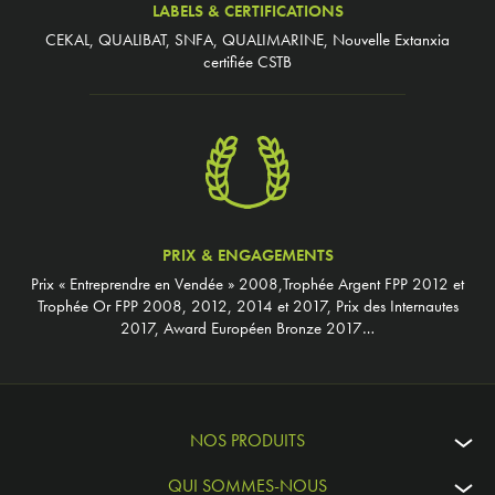
LABELS & CERTIFICATIONS
CEKAL, QUALIBAT, SNFA, QUALIMARINE, Nouvelle Extanxia
certifiée CSTB
PRIX & ENGAGEMENTS
Prix « Entreprendre en Vendée » 2008,Trophée Argent FPP 2012 et
Trophée Or FPP 2008, 2012, 2014 et 2017, Prix des Internautes
2017, Award Européen Bronze 2017…
NOS PRODUITS
QUI SOMMES-NOUS