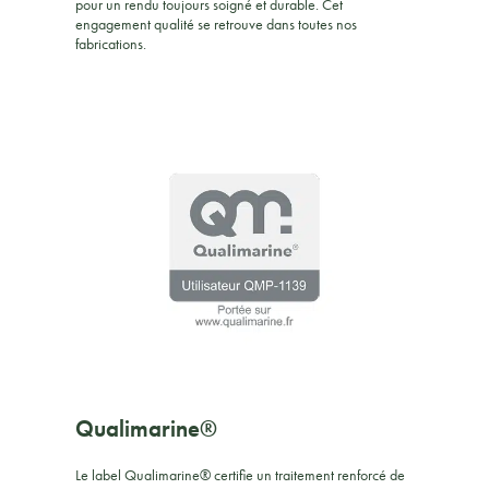
pour un rendu toujours soigné et durable. Cet
engagement qualité se retrouve dans toutes nos
fabrications.
Qualimarine®
Le label Qualimarine® certifie un traitement renforcé de