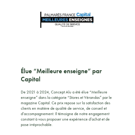
Élue “Meilleure enseigne” par
Capital
De 2021 à 2024, Concept Alu a été élue “Meilleure
enseigne” dans la catégorie “Stores et Vérandas” par le
magazine Capital. Ce prix repose sur la satisfaction des
clients en matière de qualité de service, de conseil et
d’accompagnement. Il témoigne de notre engagement
constant à vous proposer une expérience d’achat et de
pose irréprochable.