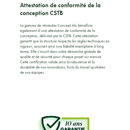
Attestation de conformité de la
conception CSTB
La gamme de vérandas Concept Alu bénéficie
également d’une attestation de conformité de la
conception, délivrée par le CSTB. Cette attestation
garantit que la structure respecte les règles techniques en
vigueur, assurant ainsi une fiabilité exemplaire à long
terme. Elle s’inscrit dans notre démarche globale de
qualité et de sécurité pour chaque projet sur mesure.
Cette certification valide ainsi la robustesse et la
durabilité de nos innovations, fruits du travail quotidien
de nos équipes.