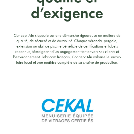
d’exigence
Concept Alu s’appuie sur une démarche rigoureuse en matière de
qualité, de sécurité et de durabilité. Chaque véranda, pergola,
extension ou abri de piscine bénéficie de certifications et labels
reconnus, témoignant d’un engagement fort envers ses clients et
l’environnement. Fabricant français, Concept Alu valorise le savoir-
faire local et une maîtrise complète de sa chaîne de production.