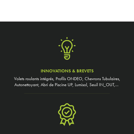
INNOVATIONS & BREVETS
Volets roulants intégrés, Profils ONDEO, Chevrons Tubulaires,
Autonettoyant, Abri de Piscine UP, Lumisol, Seuil IN_OUT,…