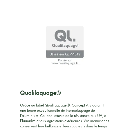
Qualilaquage®
Grâce au label Qualilaquage®, Concept Alu garantit
une tenue exceptionnelle du thermolaquage de
l’aluminium. Ce label atteste de la résistance aux UV, à
l’humidité et aux agressions extérieures. Vos menuiseries
conservent leur brillance et leurs couleurs dans le temps,