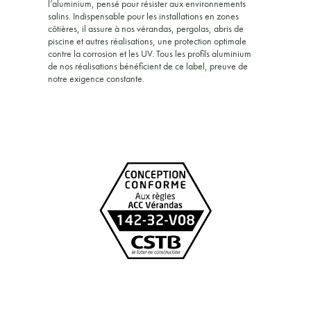
l’aluminium, pensé pour résister aux environnements
salins. Indispensable pour les installations en zones
côtières, il assure à nos vérandas, pergolas, abris de
piscine et autres réalisations, une protection optimale
contre la corrosion et les UV. Tous les profils aluminium
de nos réalisations bénéficient de ce label, preuve de
notre exigence constante.