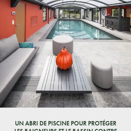
UN ABRI DE PISCINE POUR PROTÉGER