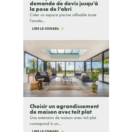
demande de devis jusqu’à
la pose de l’abri
Créer un espace piscine utilisable toute
l’année...
LIRE LE CONSEIL
Choisir un agrandissement
de maison avec toit plat
Une extension de maison avec toit plat
correspond à un...
LIRE LE CONSEIL