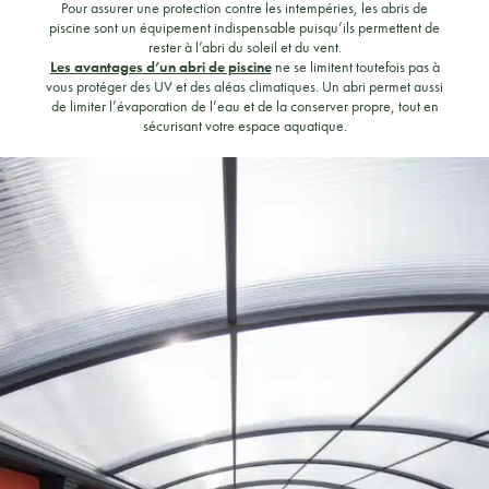
Pour assurer une protection contre les intempéries, les abris de
piscine sont un équipement indispensable puisqu’ils permettent de
rester à l’abri du soleil et du vent.
Les avantages d’un abri de piscine
ne se limitent toutefois pas à
vous protéger des UV et des aléas climatiques. Un abri permet aussi
de limiter l’évaporation de l’eau et de la conserver propre, tout en
sécurisant votre espace aquatique.