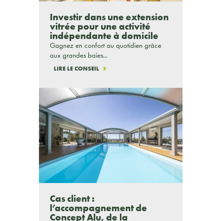
Investir dans une extension
vitrée pour une activité
indépendante à domicile
Gagnez en confort au quotidien grâce
aux grandes baies...
LIRE LE CONSEIL
Cas client :
l’accompagnement de
Concept Alu, de la