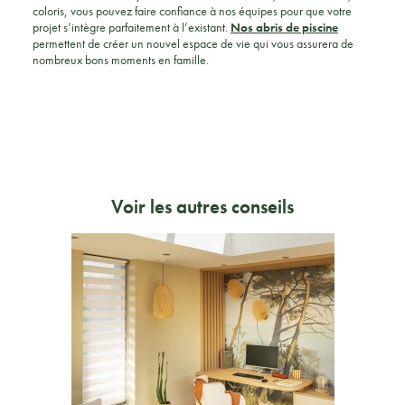
coloris, vous pouvez faire confiance à nos équipes pour que votre
projet s’intègre parfaitement à l’existant.
Nos abris de piscine
permettent de créer un nouvel espace de vie qui vous assurera de
nombreux bons moments en famille.
Voir les autres conseils