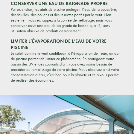
CONSERVER UNE EAU DE BAIGNADE PROPRE
Par extension, les abris de piscine protègent l’eau de la poussière,
des feuilles, des pollens et des insectes portés par le vent. Non
seulement vous échappez à la corvée de nettoyage, mais vous
conservez aussi une eau de baignade de bonne qualité, sans
utilisation abusive de produits de traitement.
LIMITER L’ÉVAPORATION DE L’EAU DE VOTRE
PISCINE
Le soleil comme le vent contribuant à l’évaporation de l’eau, un abri
de piscine permet de limiter ce phénomène. En protégeant votre
bassin des UV et des courants d’air, vous avez moins besoin de
procéder au remplissage de votre piscine. Vous réduisez ainsi votre
consommation d’eau, c’est bon pour la planète et cela vous permet
de réaliser des économies.