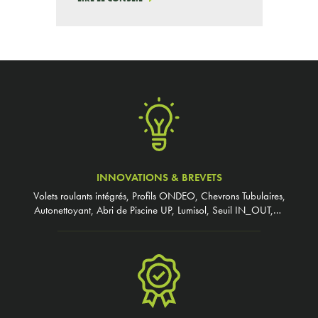
INNOVATIONS & BREVETS
Volets roulants intégrés, Profils ONDEO, Chevrons Tubulaires,
Autonettoyant, Abri de Piscine UP, Lumisol, Seuil IN_OUT,…