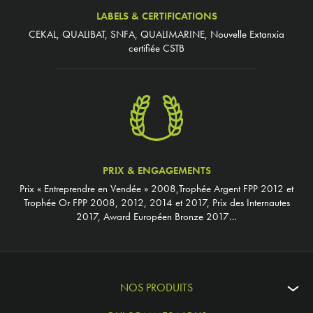
LABELS & CERTIFICATIONS
CEKAL, QUALIBAT, SNFA, QUALIMARINE, Nouvelle Extanxia
certifiée CSTB
PRIX & ENGAGEMENTS
Prix « Entreprendre en Vendée » 2008,Trophée Argent FPP 2012 et
Trophée Or FPP 2008, 2012, 2014 et 2017, Prix des Internautes
2017, Award Européen Bronze 2017…
NOS PRODUITS