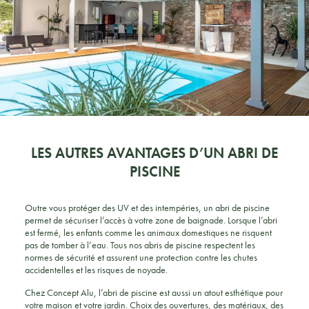
LES AUTRES AVANTAGES D’UN ABRI DE
PISCINE
Outre vous protéger des UV et des intempéries, un abri de piscine
permet de sécuriser l’accès à votre zone de baignade. Lorsque l’abri
est fermé, les enfants comme les animaux domestiques ne risquent
pas de tomber à l’eau. Tous nos abris de piscine respectent les
normes de sécurité et assurent une protection contre les chutes
accidentelles et les risques de noyade.
Chez Concept Alu, l’abri de piscine est aussi un atout esthétique pour
votre maison et votre jardin. Choix des ouvertures, des matériaux, des