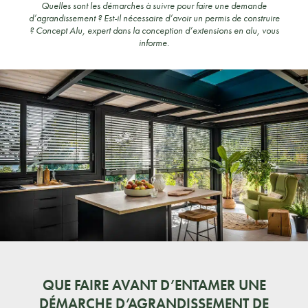
Quelles sont les démarches à suivre pour faire une demande
d’agrandissement ? Est-il nécessaire d’avoir un permis de construire
? Concept Alu, expert dans la conception d’extensions en alu, vous
informe.
QUE FAIRE AVANT D’ENTAMER UNE
DÉMARCHE D’AGRANDISSEMENT DE