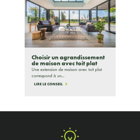
Choisir un agrandissement
de maison avec toit plat
Une extension de maison avec toit plat
correspond à un...
LIRE LE CONSEIL