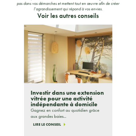
pas dans vos démarches et mettent tout en œuvre afin de créer
l’agrandissement qui répond à vos envies.
Voir les autres conseils
Investir dans une extension
vitrée pour une activité
indépendante à domicile
Gagnez en confort au quotidien grâce
aux grandes baies...
LIRE LE CONSEIL