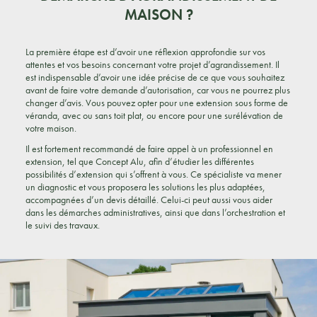
MAISON ?
La première étape est d’avoir une réflexion approfondie sur vos
attentes et vos besoins concernant votre projet d’agrandissement. Il
est indispensable d’avoir une idée précise de ce que vous souhaitez
avant de faire votre demande d’autorisation, car vous ne pourrez plus
changer d’avis. Vous pouvez opter pour une extension sous forme de
véranda, avec ou sans toit plat, ou encore pour une surélévation de
votre maison.
Il est fortement recommandé de faire appel à un professionnel en
extension, tel que Concept Alu, afin d’étudier les différentes
possibilités d’extension qui s’offrent à vous. Ce spécialiste va mener
un diagnostic et vous proposera les solutions les plus adaptées,
accompagnées d’un devis détaillé. Celui-ci peut aussi vous aider
dans les démarches administratives, ainsi que dans l’orchestration et
le suivi des travaux.