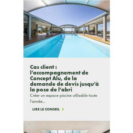
Cas client :
l’accompagnement de
Concept Alu, de la
demande de devis jusqu’à
la pose de l’abri
Créer un espace piscine utilisable toute
l’année...
LIRE LE CONSEIL