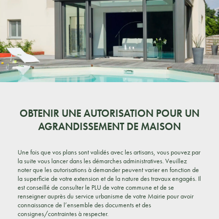
OBTENIR UNE AUTORISATION POUR UN
AGRANDISSEMENT DE MAISON
Une fois que vos plans sont validés avec les artisans, vous pouvez par
la suite vous lancer dans les démarches administratives. Veuillez
noter que les autorisations à demander peuvent varier en fonction de
la superficie de votre extension et de la nature des travaux engagés. Il
est conseillé de consulter le PLU de votre commune et de se
renseigner auprès du service urbanisme de votre Mairie pour avoir
connaissance de l’ensemble des documents et des
consignes/contraintes à respecter.