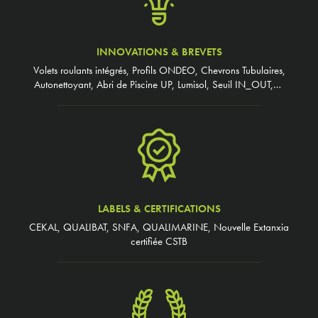
INNOVATIONS & BREVETS
Volets roulants intégrés, Profils ONDEO, Chevrons Tubulaires,
Autonettoyant, Abri de Piscine UP, Lumisol, Seuil IN_OUT,…
LABELS & CERTIFICATIONS
CEKAL, QUALIBAT, SNFA, QUALIMARINE, Nouvelle Extanxia
certifiée CSTB