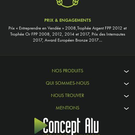
PRIX & ENGAGEMENTS
Prix « Entreprendre en Vendée » 2008,Trophée Argent FPP 2012 et
Trophée Or FPP 2008, 2012, 2014 et 2017, Prix des Internautes
2017, Award Européen Bronze 2017…
NOS PRODUITS
QUI SOMMES-NOUS
NOUS TROUVER
MENTIONS