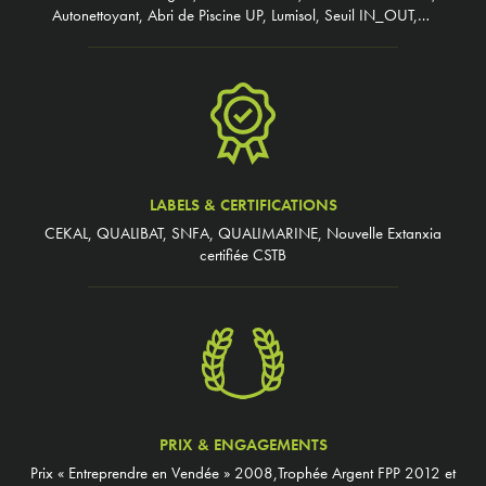
Autonettoyant, Abri de Piscine UP, Lumisol, Seuil IN_OUT,…
LABELS & CERTIFICATIONS
CEKAL, QUALIBAT, SNFA, QUALIMARINE, Nouvelle Extanxia
certifiée CSTB
PRIX & ENGAGEMENTS
Prix « Entreprendre en Vendée » 2008,Trophée Argent FPP 2012 et