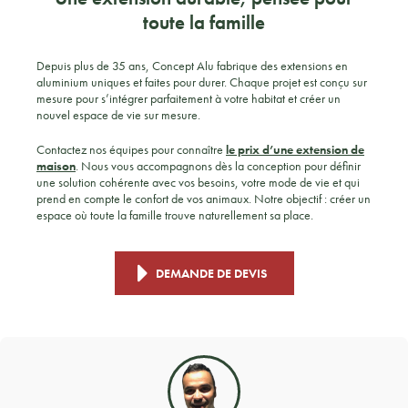
toute la famille
Depuis plus de 35 ans, Concept Alu fabrique des extensions en
aluminium uniques et faites pour durer. Chaque projet est conçu sur
mesure pour s’intégrer parfaitement à votre habitat et créer un
nouvel espace de vie sur mesure.
Contactez nos équipes pour connaître
le prix d’une extension de
maison
. Nous vous accompagnons dès la conception pour définir
une solution cohérente avec vos besoins, votre mode de vie et qui
prend en compte le confort de vos animaux. Notre objectif : créer un
espace où toute la famille trouve naturellement sa place.
DEMANDE DE DEVIS