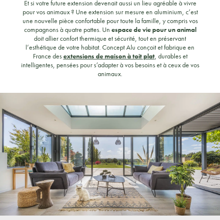
Et si votre future extension devenait aussi un lieu agréable à vivre
pour vos animaux ? Une extension sur mesure en aluminium, c’est
une nouvelle pièce confortable pour toute la famille, y compris vos
compagnons à quatre pattes. Un
espace de vie pour un animal
doit allier confort thermique et sécurité, tout en préservant
l’esthétique de votre habitat. Concept Alu conçoit et fabrique en
France des
extensions de maison à toit plat
, durables et
intelligentes, pensées pour s’adapter à vos besoins et à ceux de vos
animaux.