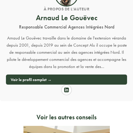
À PROPOS DE L'AUTEUR
Arnaud Le Gouëvec
Responsable Commercial Agences Intégrées Nord
Arnaud Le Gouëvec travaille dans le domaine de l'extension véranda
depuis 2001, depuis 2019 au sein de Concept Alu il occupe le poste
de responsable commercial au sein des agences intégrées Nord. Il
pilote le développement commercial des agences et accompagne les
équipes dans la promotion et la vente des…
Voir le profil complet →
Voir les autres conseils