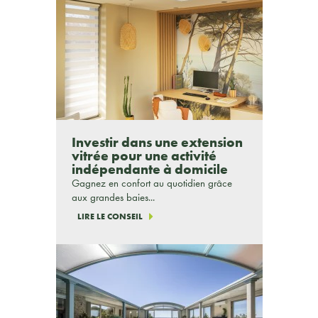
Investir dans une extension
vitrée pour une activité
indépendante à domicile
Gagnez en confort au quotidien grâce
aux grandes baies...
LIRE LE CONSEIL