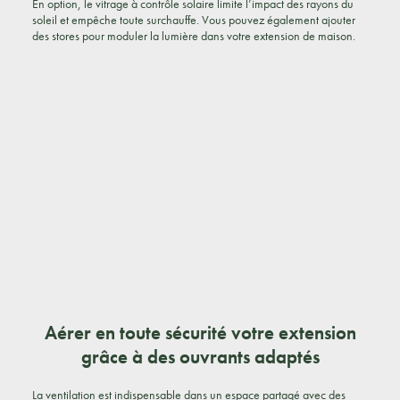
En option, le vitrage à contrôle solaire limite l’impact des rayons du
soleil et empêche toute surchauffe. Vous pouvez également ajouter
des stores pour moduler la lumière dans votre extension de maison.
Aérer en toute sécurité votre extension
grâce à des ouvrants adaptés
La ventilation est indispensable dans un espace partagé avec des