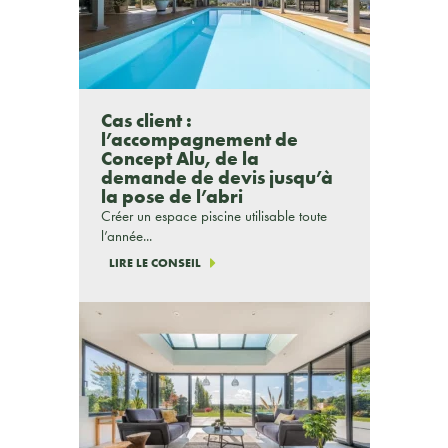
Cas client :
l’accompagnement de
Concept Alu, de la
demande de devis jusqu’à
la pose de l’abri
Créer un espace piscine utilisable toute
l’année...
LIRE LE CONSEIL