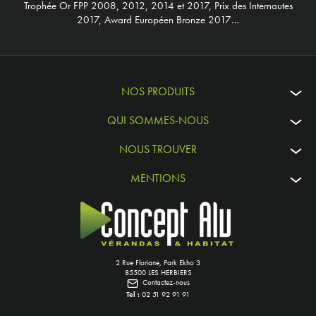
Trophée Or FPP 2008, 2012, 2014 et 2017, Prix des Internautes
2017, Award Européen Bronze 2017…
NOS PRODUITS
QUI SOMMES-NOUS
NOUS TROUVER
MENTIONS
2 Rue Floriane, Park Ekho 3
85500 LES HERBIERS
Contactez-nous
Tel :
02 51 92 91 91