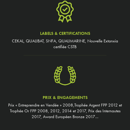
LABELS & CERTIFICATIONS
CEKAL, QUALIBAT, SNFA, QUALIMARINE, Nouvelle Extanxia
certifiée CSTB
PRIX & ENGAGEMENTS
Prix « Entreprendre en Vendée » 2008,Trophée Argent FPP 2012 et
Trophée Or FPP 2008, 2012, 2014 et 2017, Prix des Internautes
2017, Award Européen Bronze 2017…