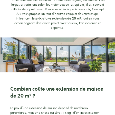
larges et variations selon les matériaux ou les options, il est souvent
difficile de s’y retrouver. Pour vous aider à y voir plus clair, Concept
Alu vous propose un tour d’horizon complet des critères qui
influencent le
prix d’une extension de 20
m²
, tout en vous
accompagnant dans votre projet avec sérieux, transparence et
expertise.
Combien coûte une extension de maison
de 20 m² ?
Le prix d’une extension de maison dépend de nombreux
paramètres, mais une chose est sûre : il s’agit d’un investissement