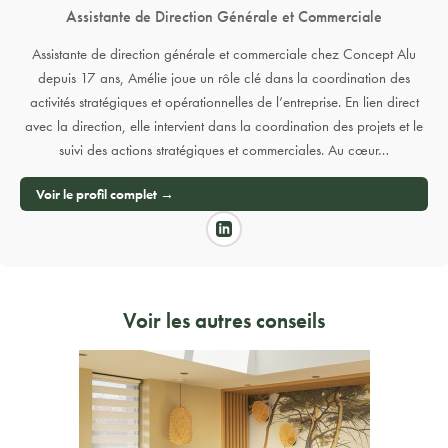
Assistante de Direction Générale et Commerciale
Assistante de direction générale et commerciale chez Concept Alu
depuis 17 ans, Amélie joue un rôle clé dans la coordination des
activités stratégiques et opérationnelles de l’entreprise. En lien direct
avec la direction, elle intervient dans la coordination des projets et le
suivi des actions stratégiques et commerciales. Au cœur…
Voir le profil complet →
Voir les autres conseils