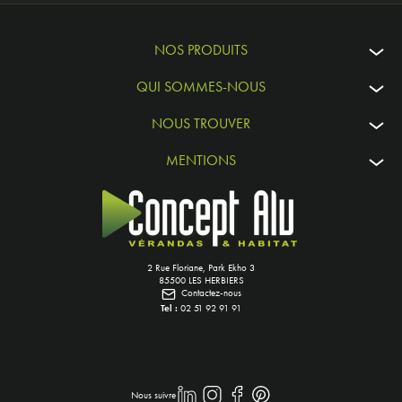
NOS PRODUITS
QUI SOMMES-NOUS
NOUS TROUVER
MENTIONS
2 Rue Floriane, Park Ekho 3
85500 LES HERBIERS
Contactez-nous
Tel :
02 51 92 91 91
Nous suivre