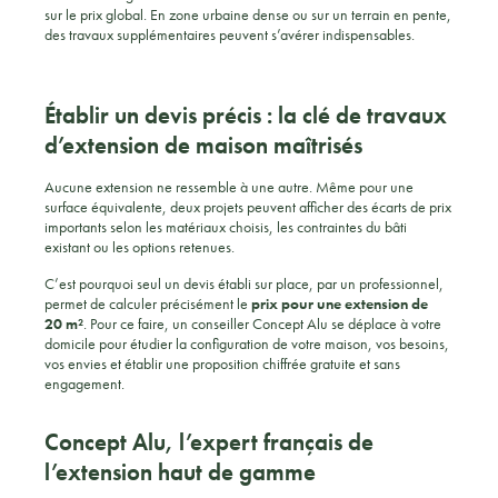
sur le prix global. En zone urbaine dense ou sur un terrain en pente,
des travaux supplémentaires peuvent s’avérer indispensables.
Établir un devis précis : la clé de travaux
d’extension de maison maîtrisés
Aucune extension ne ressemble à une autre. Même pour une
surface équivalente, deux projets peuvent afficher des écarts de prix
importants selon les matériaux choisis, les contraintes du bâti
existant ou les options retenues.
C’est pourquoi seul un devis établi sur place, par un professionnel,
permet de calculer précisément le
prix pour une extension de
20 m²
. Pour ce faire, un conseiller Concept Alu se déplace à votre
domicile pour étudier la configuration de votre maison, vos besoins,
vos envies et établir une proposition chiffrée gratuite et sans
engagement.
Concept Alu, l’expert français de
l’extension haut de gamme