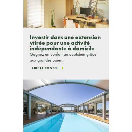
Investir dans une extension
vitrée pour une activité
indépendante à domicile
Gagnez en confort au quotidien grâce
aux grandes baies...
LIRE LE CONSEIL