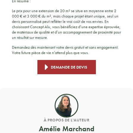
En résumé :
Le prix pour une extension de 20 m² se situe en moyenne entre 2
000 € et 3 000 € du m², mais chaque projet étant unique, seul un
devis personnalisé peut refléter le vrai coût de vos envies. En
choisissant Concept Alu, vous bénéficiez d’une expertise éprouvée,
de matériaux de qualité et d’un accompagnement de proximité pour
un résultat sur mesure.
Demandez dès maintenant votre devis gratuit et sans engagement.
Votre future pièce de vie n’attend plus que vous.
DEMANDE DE DEVIS
À PROPOS DE L'AUTEUR
Amélie Marchand