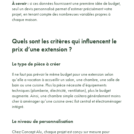
À savoir :
si ces données fournissent une première idée de budget,
seul un devis personnalisé permet d’estimer précisément votre
projet, en tenant compte des nombreuses variables propres à
chaque maison.
Quels sont les critères qui influencent le
prix d’une extension ?
Le type de pièce à créer
Il ne faut pas prévoir le même budget pour une extension selon
qu’elle a vocation à accueillir un salon, une chambre, une salle de
bain ou une cuisine. Plus la pièce nécessite d’équipements
techniques (plomberie, électricité, ventilation), plus le budget
augmente. Ainsi, une chambre simple coûtera généralement moins
cher à aménager qu’une cuisine avec îlot central et électroménager
intégré.
Le niveau de personnalisation
Chez Concept Alu, chaque projet est conçu sur mesure pour