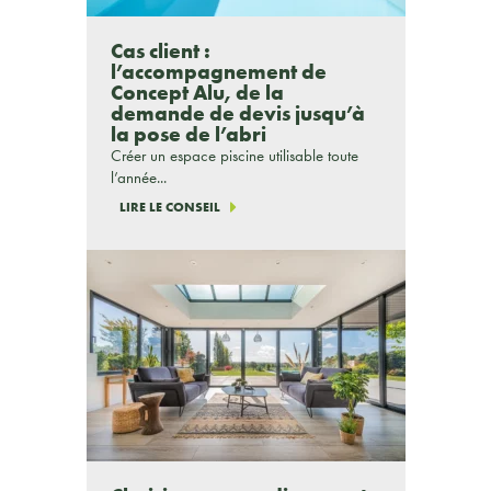
Cas client :
l’accompagnement de
Concept Alu, de la
demande de devis jusqu’à
la pose de l’abri
Créer un espace piscine utilisable toute
l’année...
LIRE LE CONSEIL