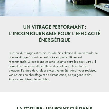
UN VITRAGE PERFORMANT :
L’INCONTOURNABLE POUR L’EFFICACITÉ
ÉNERGÉTIQUE
Le choix du vitrage est crucial lors de l’installation d’une véranda. Le
double vitrage à isolation renforcée est particulièrement
recommandé. Grâce à une couche isolante entre les deux vitres, il
permet de limiter les déperditions de chaleur en hiver tout en
bloquant l’entrée de chaleur excessive en été. Ainsi, vous réduisez
vos besoins en chauffage et en climatisation, ce qui génère des
économies d’énergie notables.
LA TOITURE : UN POINT CLÉ DANS