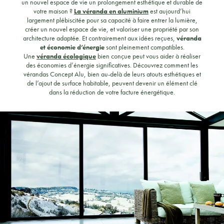
un nouvel espace de vie un prolongement esthétique et durable de
votre maison ?
La véranda en aluminium
est aujourd’hui
largement plébiscitée pour sa capacité à faire entrer la lumière,
créer un nouvel espace de vie, et valoriser une propriété par son
architecture adaptée. Et contrairement aux idées reçues,
véranda
et économie d’énergie
sont pleinement compatibles.
Une
véranda écologique
bien conçue peut vous aider à réaliser
des économies d’énergie significatives. Découvrez comment les
vérandas Concept Alu, bien au-delà de leurs atouts esthétiques et
de l’ajout de surface habitable, peuvent devenir un élément clé
dans la réduction de votre facture énergétique.