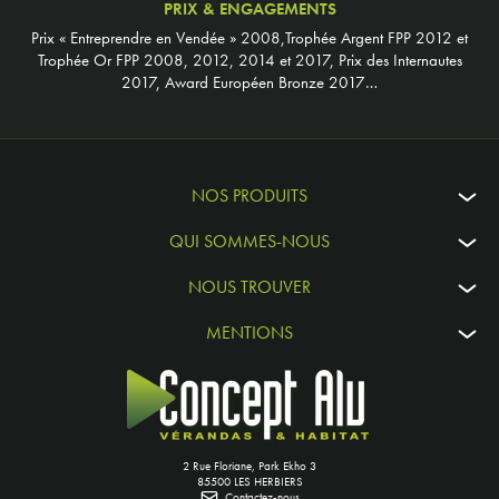
PRIX & ENGAGEMENTS
Prix « Entreprendre en Vendée » 2008,Trophée Argent FPP 2012 et
Trophée Or FPP 2008, 2012, 2014 et 2017, Prix des Internautes
2017, Award Européen Bronze 2017…
NOS PRODUITS
QUI SOMMES-NOUS
NOUS TROUVER
MENTIONS
2 Rue Floriane, Park Ekho 3
85500 LES HERBIERS
Contactez-nous