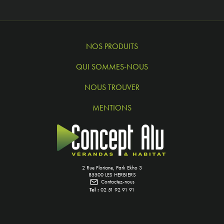
NOS PRODUITS
QUI SOMMES-NOUS
NOUS TROUVER
MENTIONS
2 Rue Floriane, Park Ekho 3
85500 LES HERBIERS
Contactez-nous
Tel :
02 51 92 91 91