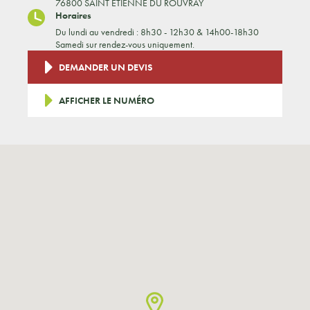
76800 SAINT ETIENNE DU ROUVRAY
Horaires
Du lundi au vendredi : 8h30 - 12h30 & 14h00-18h30
Samedi sur rendez-vous uniquement.
DEMANDER UN DEVIS
AFFICHER LE NUMÉRO