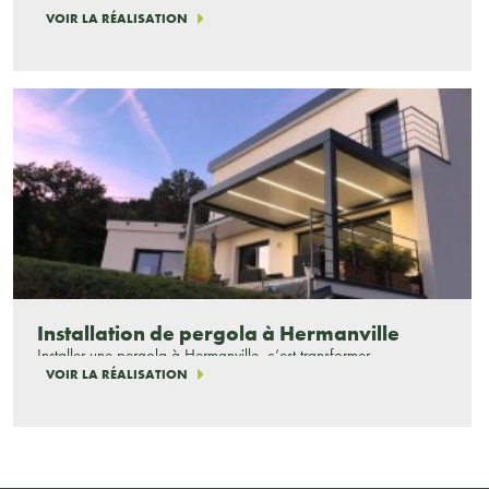
VOIR LA RÉALISATION
Installation de pergola à Hermanville
Installer une pergola à Hermanville, c’est transformer…
VOIR LA RÉALISATION