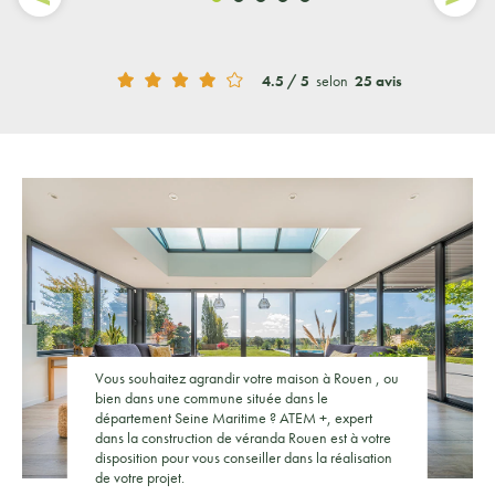
4.5 / 5
selon
25 avis
Vous souhaitez agrandir votre maison à Rouen , ou
bien dans une commune située dans le
département Seine Maritime ? ATEM +, expert
dans la construction de véranda Rouen est à votre
disposition pour vous conseiller dans la réalisation
de votre projet.