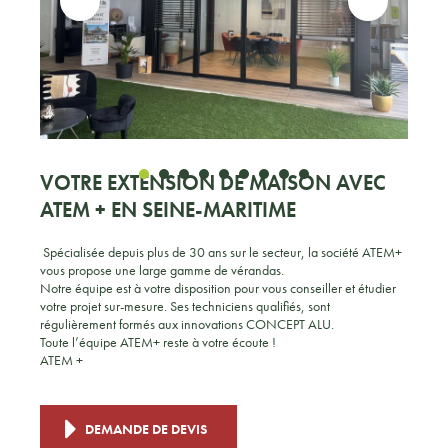
VOTRE EXTENSION DE MAISON AVEC
ATEM + EN SEINE-MARITIME
Spécialisée depuis plus de 30 ans sur le secteur, la société ATEM+
vous propose une large gamme de vérandas.
Notre équipe est à votre disposition pour vous conseiller et étudier
votre projet sur-mesure. Ses techniciens qualifiés, sont
régulièrement formés aux innovations CONCEPT ALU.
Toute l’équipe ATEM+ reste à votre écoute !
ATEM +
DEMANDE DE DEVIS