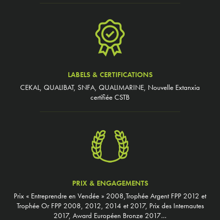
LABELS & CERTIFICATIONS
CEKAL, QUALIBAT, SNFA, QUALIMARINE, Nouvelle Extanxia
certifiée CSTB
PRIX & ENGAGEMENTS
Prix « Entreprendre en Vendée » 2008,Trophée Argent FPP 2012 et
Trophée Or FPP 2008, 2012, 2014 et 2017, Prix des Internautes
2017, Award Européen Bronze 2017…