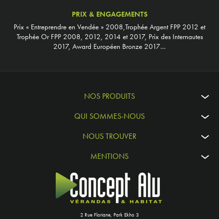
PRIX & ENGAGEMENTS
Prix « Entreprendre en Vendée » 2008,Trophée Argent FPP 2012 et
Trophée Or FPP 2008, 2012, 2014 et 2017, Prix des Internautes
2017, Award Européen Bronze 2017…
NOS PRODUITS
QUI SOMMES-NOUS
NOUS TROUVER
MENTIONS
2 Rue Floriane, Park Ekho 3