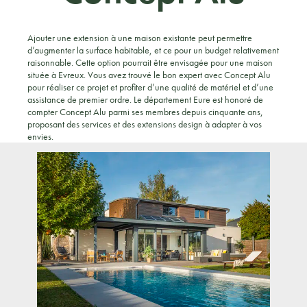
Ajouter une extension à une maison existante peut permettre
d’augmenter la surface habitable, et ce pour un budget relativement
raisonnable. Cette option pourrait être envisagée pour une maison
située à Evreux. Vous avez trouvé le bon expert avec Concept Alu
pour réaliser ce projet et profiter d’une qualité de matériel et d’une
assistance de premier ordre. Le département Eure est honoré de
compter Concept Alu parmi ses membres depuis cinquante ans,
proposant des services et des extensions design à adapter à vos
envies.