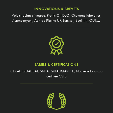
INNOVATIONS & BREVETS
Volets roulants intégrés, Profils ONDEO, Chevrons Tubulaires,
Autonettoyant, Abri de Piscine UP, Lumisol, Seuil IN_OUT,…
LABELS & CERTIFICATIONS
CEKAL, QUALIBAT, SNFA, QUALIMARINE, Nouvelle Extanxia
certifiée CSTB