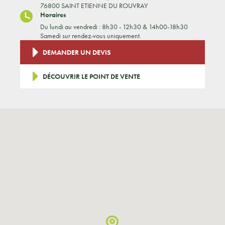
76800 SAINT ETIENNE DU ROUVRAY
Horaires
Du lundi au vendredi : 8h30 - 12h30 & 14h00-18h30
Samedi sur rendez-vous uniquement.
DEMANDER UN DEVIS
DÉCOUVRIR LE POINT DE VENTE