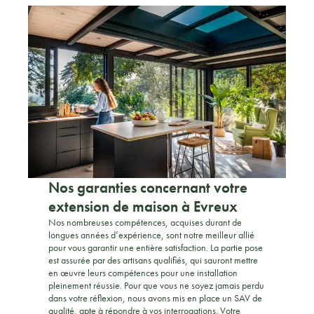
Nos garanties concernant votre
extension de maison à Evreux
Nos nombreuses compétences, acquises durant de
longues années d’expérience, sont notre meilleur allié
pour vous garantir une entière satisfaction. La partie pose
est assurée par des artisans qualifiés, qui sauront mettre
en œuvre leurs compétences pour une installation
pleinement réussie. Pour que vous ne soyez jamais perdu
dans votre réflexion, nous avons mis en place un SAV de
qualité, apte à répondre à vos interrogations. Votre