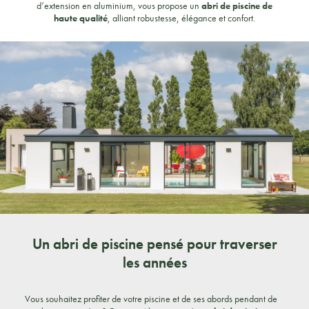
d’extension en aluminium, vous propose un
abri de piscine de
haute qualité
, alliant robustesse, élégance et confort.
Un abri de piscine pensé pour traverser
les années
Vous souhaitez profiter de votre piscine et de ses abords pendant de