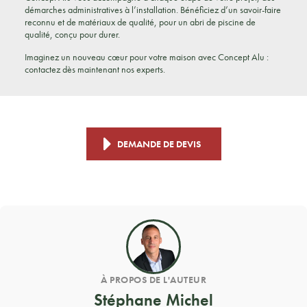
démarches administratives à l’installation. Bénéficiez d’un savoir-faire
reconnu et de matériaux de qualité, pour un abri de piscine de
qualité, conçu pour durer.
Imaginez un nouveau cœur pour votre maison avec Concept Alu :
contactez dès maintenant nos experts.
DEMANDE DE DEVIS
À PROPOS DE L'AUTEUR
Stéphane Michel