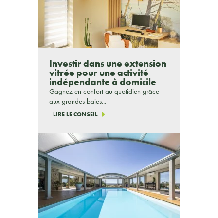
Investir dans une extension
vitrée pour une activité
indépendante à domicile
Gagnez en confort au quotidien grâce
aux grandes baies...
LIRE LE CONSEIL