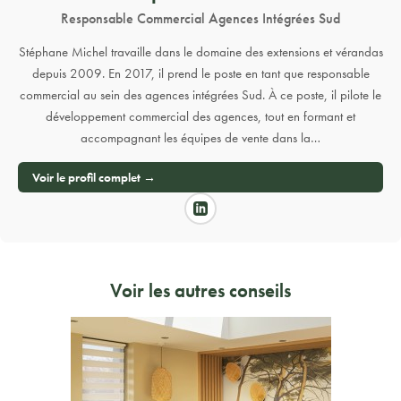
Responsable Commercial Agences Intégrées Sud
Stéphane Michel travaille dans le domaine des extensions et vérandas
depuis 2009. En 2017, il prend le poste en tant que responsable
commercial au sein des agences intégrées Sud. À ce poste, il pilote le
développement commercial des agences, tout en formant et
accompagnant les équipes de vente dans la…
Voir le profil complet →
Voir les autres conseils