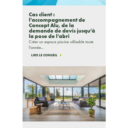
Cas client :
l’accompagnement de
Concept Alu, de la
demande de devis jusqu’à
la pose de l’abri
Créer un espace piscine utilisable toute
l’année...
LIRE LE CONSEIL