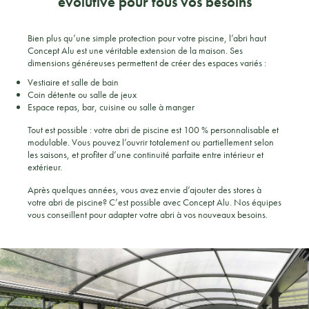
évolutive pour tous vos besoins
Bien plus qu’une simple protection pour votre piscine, l’abri haut
Concept Alu est une véritable extension de la maison. Ses
dimensions généreuses permettent de créer des espaces variés :
Vestiaire et salle de bain
Coin détente ou salle de jeux
Espace repas, bar, cuisine ou salle à manger
Tout est possible : votre abri de piscine est 100 % personnalisable et
modulable. Vous pouvez l’ouvrir totalement ou partiellement selon
les saisons, et profiter d’une continuité parfaite entre intérieur et
extérieur.
Après quelques années, vous avez envie d’ajouter des stores à
votre abri de piscine? C’est possible avec Concept Alu. Nos équipes
vous conseillent pour adapter votre abri à vos nouveaux besoins.