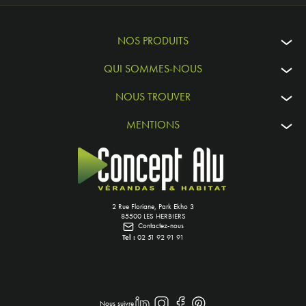
NOS PRODUITS
QUI SOMMES-NOUS
NOUS TROUVER
MENTIONS
2 Rue Floriane, Park Ekho 3
85500 LES HERBIERS
Contactez-nous
Tel :
02 51 92 91 91
Nous suivre